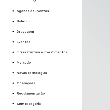
Agenda de Eventos
Boletim
Dragagem
Eventos
Infraestrutura e Investimentos
Mercado
Novas tecnologias
Operações
Regulamentação
Sem categoria