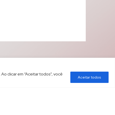
 Ao clicar em “Aceitar todos”, você
Aceitar todos
ÍTICA DE PRIVACIDADE
CONTATO