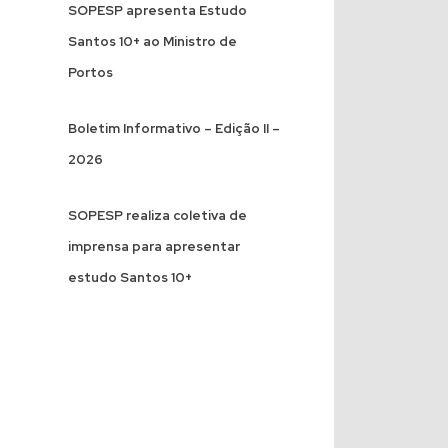
SOPESP apresenta Estudo
Santos 10+ ao Ministro de
Portos
Boletim Informativo – Edição II –
2026
SOPESP realiza coletiva de
imprensa para apresentar
estudo Santos 10+