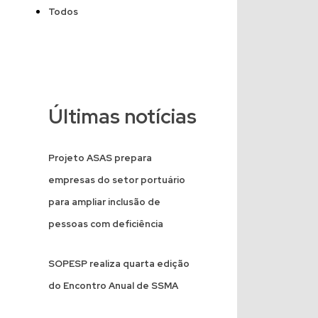
Todos
Últimas notícias
Projeto ASAS prepara
empresas do setor portuário
para ampliar inclusão de
pessoas com deficiência
SOPESP realiza quarta edição
do Encontro Anual de SSMA