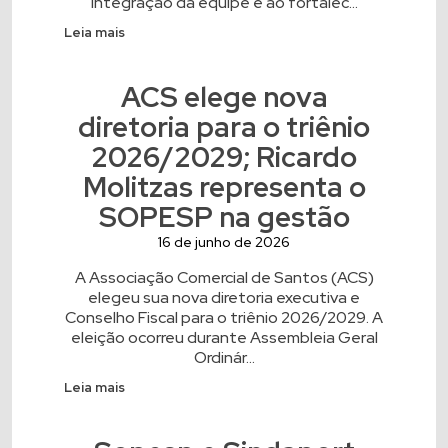
integração da equipe e ao fortalec...
Leia mais
ACS elege nova
diretoria para o triênio
2026/2029; Ricardo
Molitzas representa o
SOPESP na gestão
16 de junho de 2026
A Associação Comercial de Santos (ACS)
elegeu sua nova diretoria executiva e
Conselho Fiscal para o triênio 2026/2029. A
eleição ocorreu durante Assembleia Geral
Ordinár...
Leia mais