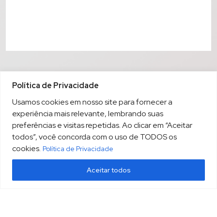
Política de Privacidade
Usamos cookies em nosso site para fornecer a
experiência mais relevante, lembrando suas
preferências e visitas repetidas. Ao clicar em “Aceitar
todos”, você concorda com o uso de TODOS os
cookies.
Política de Privacidade
Aceitar todos