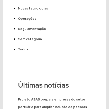
Novas tecnologias
Operações
Regulamentação
Sem categoria
Todos
Últimas notícias
Projeto ASAS prepara empresas do setor
portuário para ampliar inclusão de pessoas