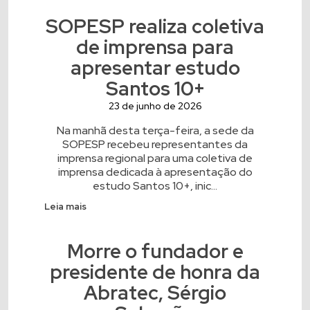
SOPESP realiza coletiva
de imprensa para
apresentar estudo
Santos 10+
23 de junho de 2026
Na manhã desta terça-feira, a sede da
SOPESP recebeu representantes da
imprensa regional para uma coletiva de
imprensa dedicada à apresentação do
estudo Santos 10+, inic...
Leia mais
Morre o fundador e
presidente de honra da
Abratec, Sérgio