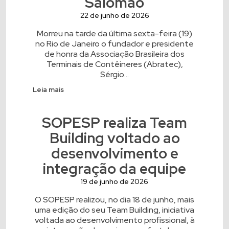
Salomão
22 de junho de 2026
Morreu na tarde da última sexta-feira (19)
no Rio de Janeiro o fundador e presidente
de honra da Associação Brasileira dos
Terminais de Contêineres (Abratec),
Sérgio...
Leia mais
SOPESP realiza Team
Building voltado ao
desenvolvimento e
integração da equipe
19 de junho de 2026
O SOPESP realizou, no dia 18 de junho, mais
uma edição do seu Team Building, iniciativa
voltada ao desenvolvimento profissional, à