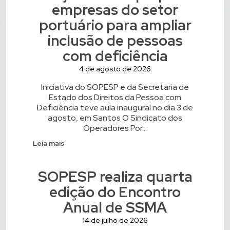
empresas do setor
portuário para ampliar
inclusão de pessoas
com deficiência
4 de agosto de 2026
Iniciativa do SOPESP e da Secretaria de
Estado dos Direitos da Pessoa com
Deficiência teve aula inaugural no dia 3 de
agosto, em Santos O Sindicato dos
Operadores Por...
Leia mais
SOPESP realiza quarta
edição do Encontro
Anual de SSMA
14 de julho de 2026