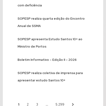
com deficiência
SOPESP realiza quarta edição do Encontro
Anual de SSMA
SOPESP apresenta Estudo Santos 10+ ao
Ministro de Portos
Boletim Informativo – Edição II – 2026
SOPESP realiza coletiva de imprensa para
apresentar estudo Santos 10+
1
…
2
3
5.299