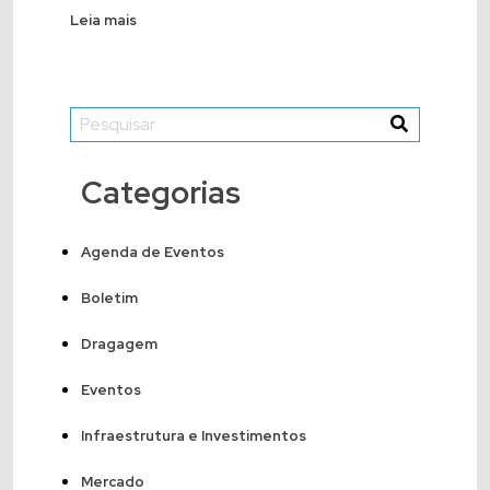
Leia mais
Categorias
Agenda de Eventos
Boletim
Dragagem
Eventos
Infraestrutura e Investimentos
Mercado