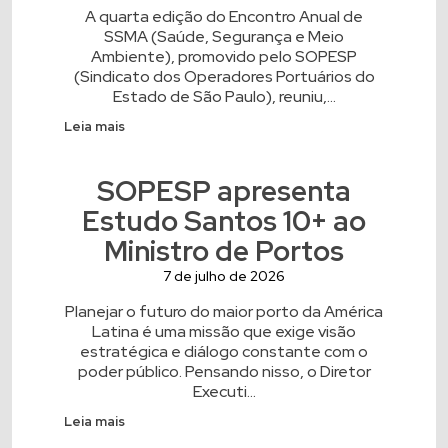
A quarta edição do Encontro Anual de
SSMA (Saúde, Segurança e Meio
Ambiente), promovido pelo SOPESP
(Sindicato dos Operadores Portuários do
Estado de São Paulo), reuniu,...
Leia mais
SOPESP apresenta
Estudo Santos 10+ ao
Ministro de Portos
7 de julho de 2026
Planejar o futuro do maior porto da América
Latina é uma missão que exige visão
estratégica e diálogo constante com o
poder público. Pensando nisso, o Diretor
Executi...
Leia mais