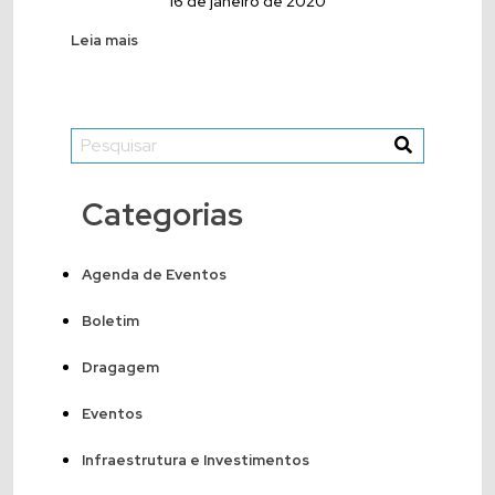
16 de janeiro de 2020
Leia mais
Categorias
Agenda de Eventos
Boletim
Dragagem
Eventos
Infraestrutura e Investimentos