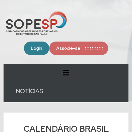
Login
Associe-se
NOTÍCIAS
CALENDÁRIO BRASIL