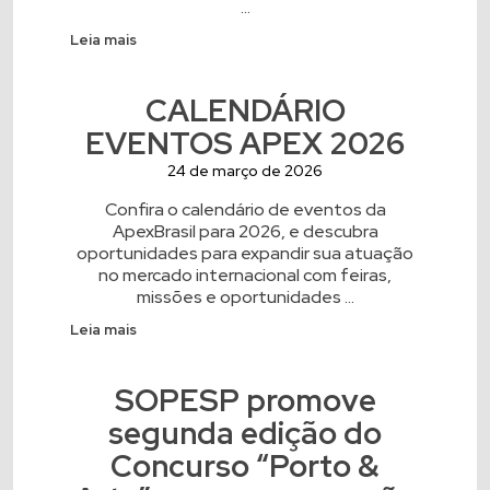
...
Leia mais
CALENDÁRIO
EVENTOS APEX 2026
24 de março de 2026
Confira o calendário de eventos da
ApexBrasil para 2026, e descubra
oportunidades para expandir sua atuação
no mercado internacional com feiras,
missões e oportunidades ...
Leia mais
SOPESP promove
segunda edição do
Concurso “Porto &