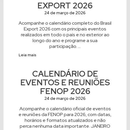
EXPORT 2026
24 de março de 2026
Acompanhe o calendário completo do Brasil
Export 2026 com os principais eventos
realizados em todo o país e no exterior ao
longo do ano e programe a sua
participação. ...
Leia mais
CALENDÁRIO DE
EVENTOS E REUNIÕES
FENOP 2026
24 de março de 2026
Acompanhe o calendário oficial de eventos
e reuniões da FENOP para 2026, com datas,
horários e formatos atualizados e não
perca nenhuma data importante. JANEIRO