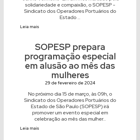
solidariedade e compaixão, o SOPESP -
Sindicato dos Operadores Portuários do
Estado ...
Leia mais
SOPESP prepara
programação especial
em alusão ao mês das
mulheres
29 de fevereiro de 2024
No próximo dia 15 de março, às 09h, o
Sindicato dos Operadores Portuários do
Estado de São Paulo (SOPESP) irá
promover um evento especial em
celebração ao mês das mulher...
Leia mais