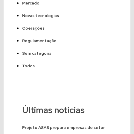
Mercado
Novas tecnologias
Operações
Regulamentação
Sem categoria
Todos
Últimas notícias
Projeto ASAS prepara empresas do setor