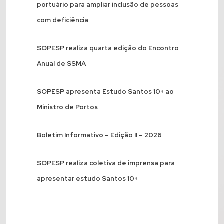
portuário para ampliar inclusão de pessoas
com deficiência
SOPESP realiza quarta edição do Encontro
Anual de SSMA
SOPESP apresenta Estudo Santos 10+ ao
Ministro de Portos
Boletim Informativo – Edição II – 2026
SOPESP realiza coletiva de imprensa para
apresentar estudo Santos 10+