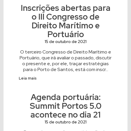
Inscrições abertas para
o III Congresso de
Direito Marítimo e
Portuário
15 de outubro de 2021
O terceiro Congresso de Direito Marítimo e
Portuário, que irá avaliar o passado, discutir
o presente e, por ele, traçar estratégias
para o Porto de Santos, está com inscr...
Leia mais
Agenda portuária:
Summit Portos 5.0
acontece no dia 21
15 de outubro de 2021