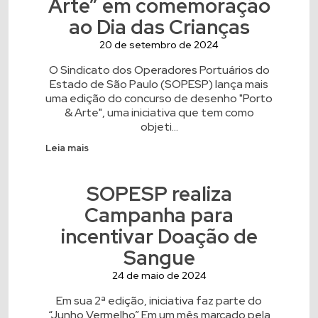
Arte” em comemoração
ao Dia das Crianças
20 de setembro de 2024
O Sindicato dos Operadores Portuários do
Estado de São Paulo (SOPESP) lança mais
uma edição do concurso de desenho "Porto
& Arte", uma iniciativa que tem como
objeti...
Leia mais
SOPESP realiza
Campanha para
incentivar Doação de
Sangue
24 de maio de 2024
Em sua 2ª edição, iniciativa faz parte do
“Junho Vermelho” Em um mês marcado pela