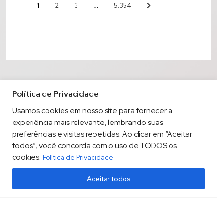
1
…
2
3
5.354
Política de Privacidade
Usamos cookies em nosso site para fornecer a
experiência mais relevante, lembrando suas
preferências e visitas repetidas. Ao clicar em “Aceitar
todos”, você concorda com o uso de TODOS os
cookies.
Política de Privacidade
Aceitar todos