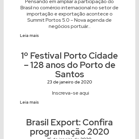
Pensando em ampliar a participação do
Brasil no comércio internacional no setor de
importação e exportação acontece o
Summit Portos 5.0 – Nova agenda de
negócios portuár...
Leia mais
1º Festival Porto Cidade
– 128 anos do Porto de
Santos
23 de janeiro de 2020
Inscreva-se aqui
Leia mais
Brasil Export: Confira
programação 2020