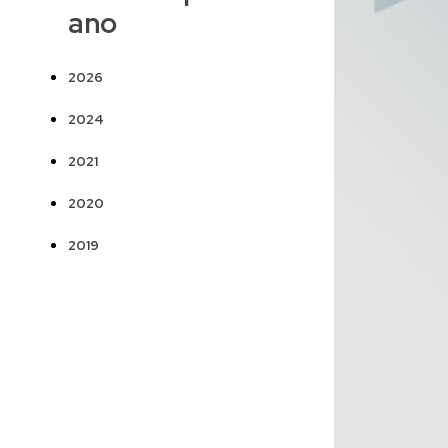
ano
2026
2024
2021
2020
2019