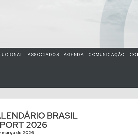
ITUCIONAL
ASSOCIADOS
AGENDA
COMUNICAÇÃO
CO
LENDÁRIO BRASIL
PORT 2026
e março de 2026