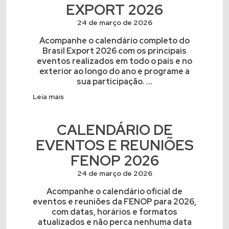
EXPORT 2026
24 de março de 2026
Acompanhe o calendário completo do
Brasil Export 2026 com os principais
eventos realizados em todo o país e no
exterior ao longo do ano e programe a
sua participação. ...
Leia mais
CALENDÁRIO DE
EVENTOS E REUNIÕES
FENOP 2026
24 de março de 2026
Acompanhe o calendário oficial de
eventos e reuniões da FENOP para 2026,
com datas, horários e formatos
atualizados e não perca nenhuma data