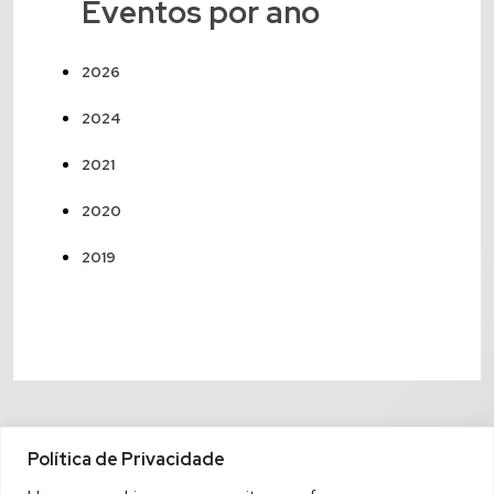
Eventos por ano
2026
2024
2021
2020
2019
Política de Privacidade