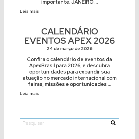
importante. JANEIRO ...
Leia mais
CALENDÁRIO
EVENTOS APEX 2026
24 de março de 2026
Confira o calendário de eventos da
ApexBrasil para 2026, e descubra
oportunidades para expandir sua
atuação no mercado internacional com
feiras, missões e oportunidades ...
Leia mais