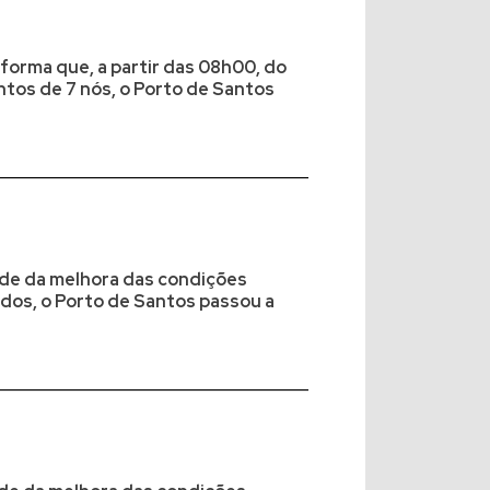
forma que, a partir das 08h00, do
tos de 7 nós, o Porto de Santos
tude da melhora das condições
dos, o Porto de Santos passou a