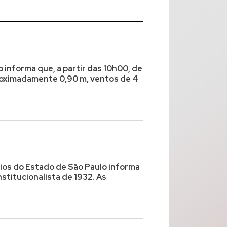
 informa que, a partir das 10h00, de
roximadamente 0,90 m, ventos de 4
os do Estado de São Paulo informa
stitucionalista de 1932. As