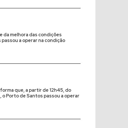
de da melhora das condições
 passou a operar na condição
forma que, a partir de 12h45, do
, o Porto de Santos passou a operar