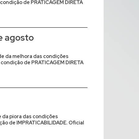
na condição de PRATICAGEM DIRETA
e agosto
ude da melhora das condições
 na condição de PRATICAGEM DIRETA
e da piora das condições
ição de IMPRATICABILIDADE. Oficial