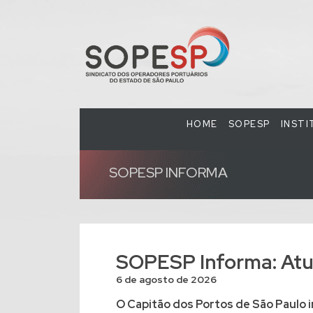
HOME
SOPESP
INST
SOPESP INFORMA
SOPESP Informa: Atua
6 de agosto de 2026
O Capitão dos Portos de São Paulo i