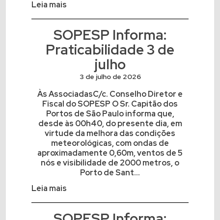
Leia mais
SOPESP Informa:
Praticabilidade 3 de
julho
3 de julho de 2026
Às AssociadasC/c. Conselho Diretor e
Fiscal do SOPESP O Sr. Capitão dos
Portos de São Paulo informa que,
desde às 00h40, do presente dia, em
virtude da melhora das condições
meteorológicas, com ondas de
aproximadamente 0,60m, ventos de 5
nós e visibilidade de 2000 metros, o
Porto de Sant...
Leia mais
SOPESP Informa: