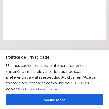
Política de Privacidade
Usamos cookies em nosso site para fornecer a
experiência mais relevante, lembrando suas
preferências e visitas repetidas. Ao clicar em “Aceitar
todos”, você concorda com o uso de TODOS os
cookies.
Política de Privacidade
Aceitar todos