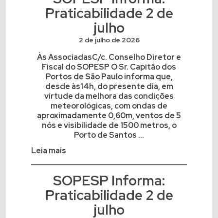
Praticabilidade 2 de
julho
2 de julho de 2026
Às AssociadasC/c. Conselho Diretor e
Fiscal do SOPESP O Sr. Capitão dos
Portos de São Paulo informa que,
desde às14h, do presente dia, em
virtude da melhora das condições
meteorológicas, com ondas de
aproximadamente 0,60m, ventos de 5
nós e visibilidade de 1500 metros, o
Porto de Santos ...
Leia mais
SOPESP Informa:
Praticabilidade 2 de
julho