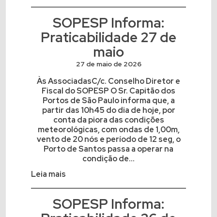
SOPESP Informa:
Praticabilidade 27 de
maio
27 de maio de 2026
Às AssociadasC/c. Conselho Diretor e
Fiscal do SOPESP O Sr. Capitão dos
Portos de São Paulo informa que, a
partir das 10h45 do dia de hoje, por
conta da piora das condições
meteorológicas, com ondas de 1,00m,
vento de 20 nós e período de 12 seg, o
Porto de Santos passa a operar na
condição de...
Leia mais
SOPESP Informa: