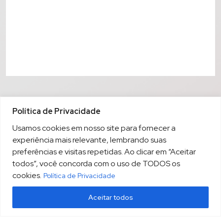
Política de Privacidade
Usamos cookies em nosso site para fornecer a
experiência mais relevante, lembrando suas
preferências e visitas repetidas. Ao clicar em “Aceitar
todos”, você concorda com o uso de TODOS os
cookies.
Política de Privacidade
Aceitar todos