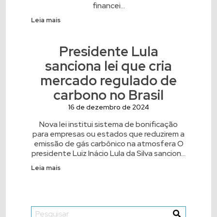
financei...
Leia mais
Presidente Lula
sanciona lei que cria
mercado regulado de
carbono no Brasil
16 de dezembro de 2024
Nova lei institui sistema de bonificação
para empresas ou estados que reduzirem a
emissão de gás carbônico na atmosfera O
presidente Luiz Inácio Lula da Silva sancion...
Leia mais