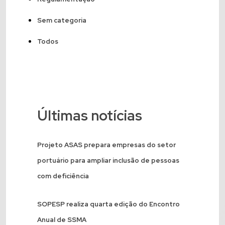
Sem categoria
Todos
Últimas notícias
Projeto ASAS prepara empresas do setor
portuário para ampliar inclusão de pessoas
com deficiência
SOPESP realiza quarta edição do Encontro
Anual de SSMA