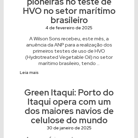
pioneiras no teste de
HVO no setor marítimo
brasileiro
4 de fevereiro de 2025
A Wilson Sons recebeu, este mês, a
anuência da ANP para a realização dos
primeiros testes de uso de HVO
(Hydrotreated Vegetable Oil) no setor
marítimo brasileiro, tendo ...
Leia mais
Green Itaqui: Porto do
Itaqui opera com um
dos maiores navios de
celulose do mundo
30 de janeiro de 2025