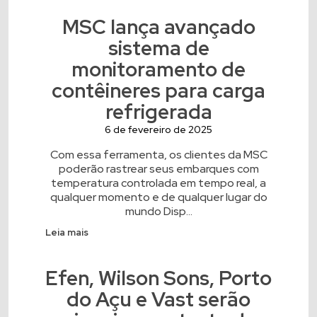
MSC lança avançado
sistema de
monitoramento de
contêineres para carga
refrigerada
6 de fevereiro de 2025
Com essa ferramenta, os clientes da MSC
poderão rastrear seus embarques com
temperatura controlada em tempo real, a
qualquer momento e de qualquer lugar do
mundo Disp...
Leia mais
Efen, Wilson Sons, Porto
do Açu e Vast serão