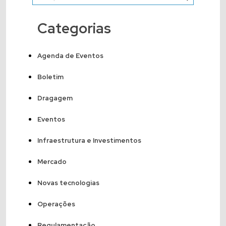
Categorias
Agenda de Eventos
Boletim
Dragagem
Eventos
Infraestrutura e Investimentos
Mercado
Novas tecnologias
Operações
Regulamentação