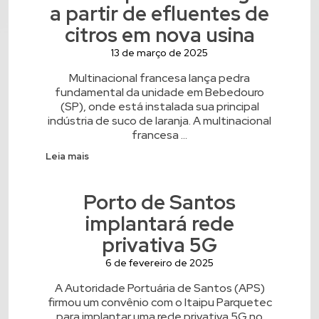
a partir de efluentes de
citros em nova usina
13 de março de 2025
Multinacional francesa lança pedra
fundamental da unidade em Bebedouro
(SP), onde está instalada sua principal
indústria de suco de laranja. A multinacional
francesa ...
Leia mais
Porto de Santos
implantará rede
privativa 5G
6 de fevereiro de 2025
A Autoridade Portuária de Santos (APS)
firmou um convênio com o Itaipu Parquetec
para implantar uma rede privativa 5G no