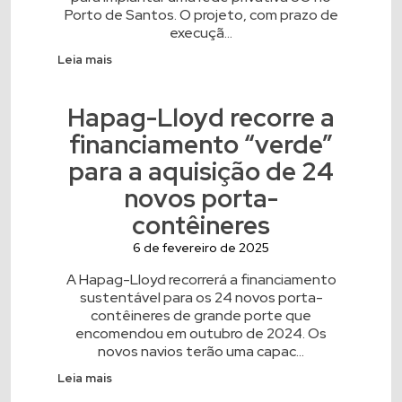
Porto de Santos. O projeto, com prazo de
execuçã...
Leia mais
Hapag-Lloyd recorre a
financiamento “verde”
para a aquisição de 24
novos porta-
contêineres
6 de fevereiro de 2025
A Hapag-Lloyd recorrerá a financiamento
sustentável para os 24 novos porta-
contêineres de grande porte que
encomendou em outubro de 2024. Os
novos navios terão uma capac...
Leia mais