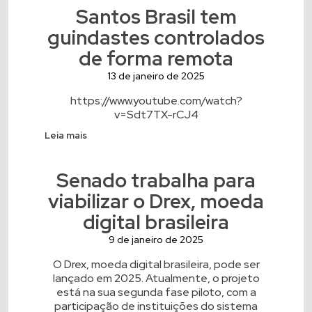
Santos Brasil tem
guindastes controlados
de forma remota
13 de janeiro de 2025
https://www.youtube.com/watch?
v=Sdt7TX-rCJ4
Leia mais
Senado trabalha para
viabilizar o Drex, moeda
digital brasileira
9 de janeiro de 2025
O Drex, moeda digital brasileira, pode ser
lançado em 2025. Atualmente, o projeto
está na sua segunda fase piloto, com a
participação de instituições do sistema