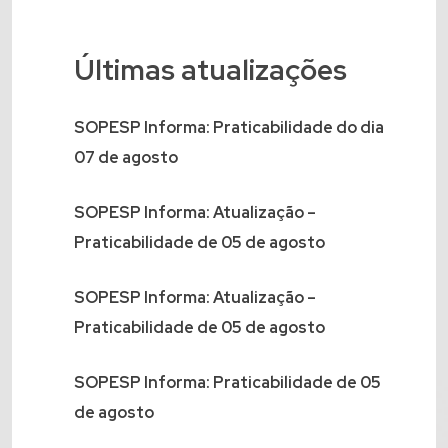
Últimas atualizações
SOPESP Informa: Praticabilidade do dia
07 de agosto
SOPESP Informa: Atualização –
Praticabilidade de 05 de agosto
SOPESP Informa: Atualização –
Praticabilidade de 05 de agosto
SOPESP Informa: Praticabilidade de 05
de agosto