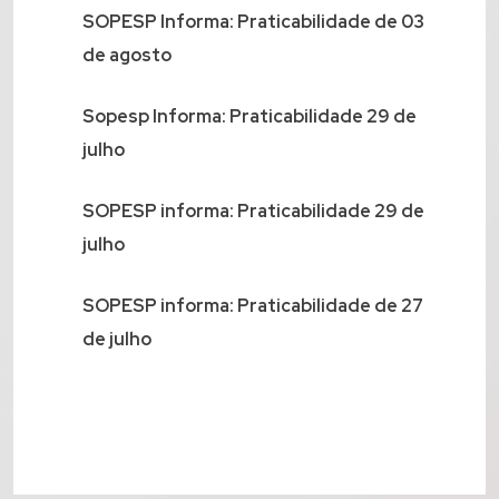
SOPESP Informa: Praticabilidade de 03
de agosto
Sopesp Informa: Praticabilidade 29 de
julho
SOPESP informa: Praticabilidade 29 de
julho
SOPESP informa: Praticabilidade de 27
de julho