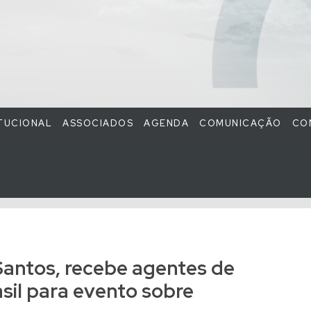
ITUCIONAL
ASSOCIADOS
AGENDA
COMUNICAÇÃO
CO
antos, recebe agentes de
sil para evento sobre