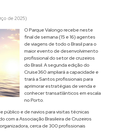
rço de 2025)
O Parque Valongo recebe neste
final de semana (15 e 16) agentes
de viagens de todo o Brasil para o
maior evento de desenvolvimento
profissional do setor de cruzeiros
do Brasil. A segunda edição do
Cruise360 ampliará a capacidade e
trará a Santos profissionais para
aprimorar estratégias de venda e
conhecer transatlânticos em escala
no Porto.
 público e de navios para visitas técnicas
do com a Associação Brasileira de Cruzeiros
, organizadora, cerca de 300 profissionais