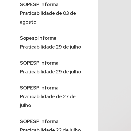
SOPESP Informa:
Praticabilidade de 03 de
agosto
Sopesp Informa:
Praticabilidade 29 de julho
SOPESP informa:
Praticabilidade 29 de julho
SOPESP informa:
Praticabilidade de 27 de
julho
SOPESP Informa:
Praticabilidade 22 de julho