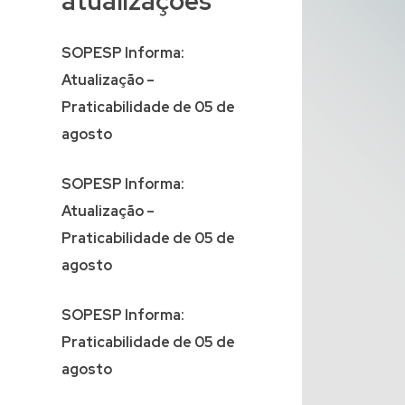
atualizações
SOPESP Informa:
Atualização –
Praticabilidade de 05 de
agosto
SOPESP Informa:
Atualização –
Praticabilidade de 05 de
agosto
SOPESP Informa:
Praticabilidade de 05 de
agosto