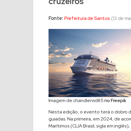
cruzeiros
Fonte:
Prefeitura de Santos
(13 de ma
Imagem de chandlervid85
no Freepik
Nesta edição, o evento terá o dobro de
guiadas. Na primeira, em 2024, de acor
Marítimos (CLIA Brasil, sigla em inglês)