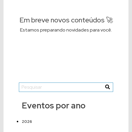
Em breve novos conteúdos 🚀
Estamos preparando novidades para você.
Eventos por ano
2026