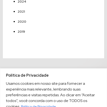
2024
2021
2020
2019
Política de Privacidade
Usamos cookies em nosso site para fornecer a
experiência mais relevante, lembrando suas
preferências e visitas repetidas. Ao clicar em “Aceitar
todos”, você concorda com o uso de TODOS os
cookies.
Política de Privacidade