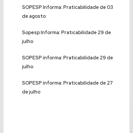
SOPESP Informa: Praticabilidade de 03
de agosto
Sopesp Informa: Praticabilidade 29 de
julho
SOPESP informa: Praticabilidade 29 de
julho
SOPESP informa: Praticabilidade de 27
de julho