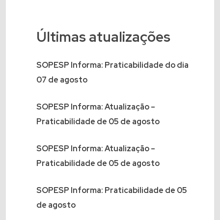
Últimas atualizações
SOPESP Informa: Praticabilidade do dia
07 de agosto
SOPESP Informa: Atualização –
Praticabilidade de 05 de agosto
SOPESP Informa: Atualização –
Praticabilidade de 05 de agosto
SOPESP Informa: Praticabilidade de 05
de agosto