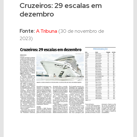
Cruzeiros: 29 escalas em
dezembro
Fonte:
A Tribuna
(30 de novembro de
2023)