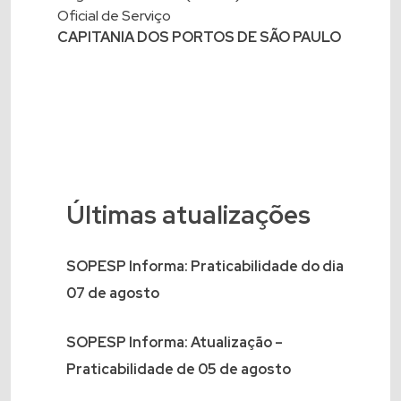
Oficial de Serviço
CAPITANIA DOS PORTOS DE SÃO PAULO
Últimas atualizações
SOPESP Informa: Praticabilidade do dia
07 de agosto
SOPESP Informa: Atualização –
Praticabilidade de 05 de agosto