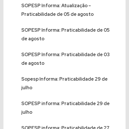
SOPESP Informa: Atualização –
Praticabilidade de 05 de agosto
SOPESP Informa: Praticabilidade de 05
de agosto
SOPESP Informa: Praticabilidade de 03
de agosto
Sopesp Informa: Praticabilidade 29 de
julho
SOPESP informa: Praticabilidade 29 de
julho
SOPESP informa: Praticabilidade de 27