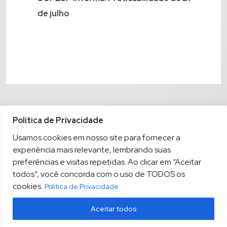
de julho
Política de Privacidade
Usamos cookies em nosso site para fornecer a
experiência mais relevante, lembrando suas
preferências e visitas repetidas. Ao clicar em “Aceitar
todos”, você concorda com o uso de TODOS os
cookies.
Política de Privacidade
Aceitar todos