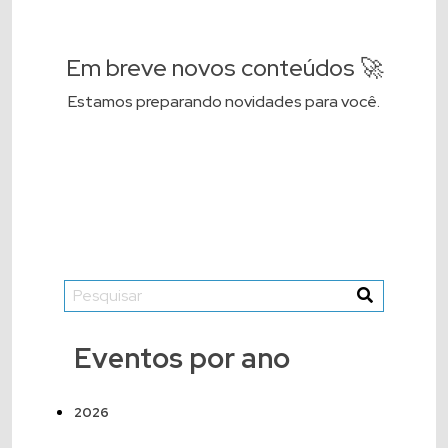
Em breve novos conteúdos 🚀
Estamos preparando novidades para você.
Eventos por ano
2026