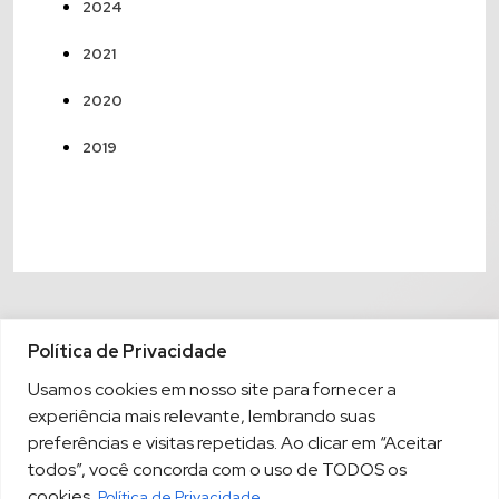
2024
2021
2020
2019
Política de Privacidade
Usamos cookies em nosso site para fornecer a
experiência mais relevante, lembrando suas
preferências e visitas repetidas. Ao clicar em “Aceitar
todos”, você concorda com o uso de TODOS os
cookies.
Política de Privacidade