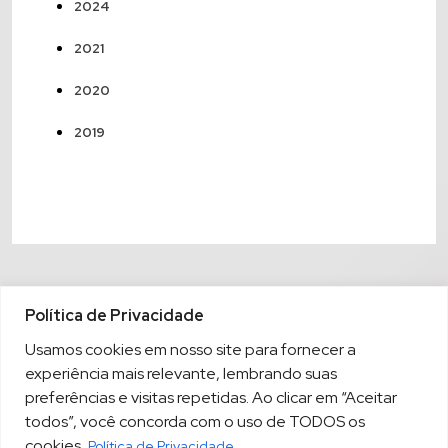
2024
2021
2020
2019
Política de Privacidade
Usamos cookies em nosso site para fornecer a
experiência mais relevante, lembrando suas
preferências e visitas repetidas. Ao clicar em “Aceitar
todos”, você concorda com o uso de TODOS os
cookies.
Política de Privacidade