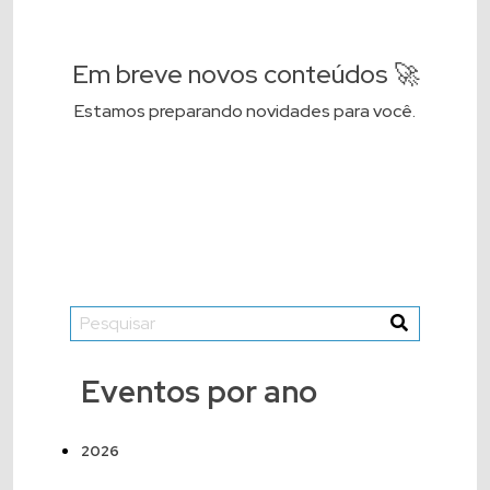
Em breve novos conteúdos 🚀
Estamos preparando novidades para você.
Eventos por ano
2026