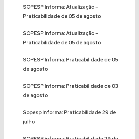
SOPESP Informa: Atualização –
Praticabilidade de 05 de agosto
SOPESP Informa: Atualização –
Praticabilidade de 05 de agosto
SOPESP Informa: Praticabilidade de 05
de agosto
SOPESP Informa: Praticabilidade de 03
de agosto
Sopesp Informa: Praticabilidade 29 de
julho
SOPESP informa: Praticabilidade 29 de