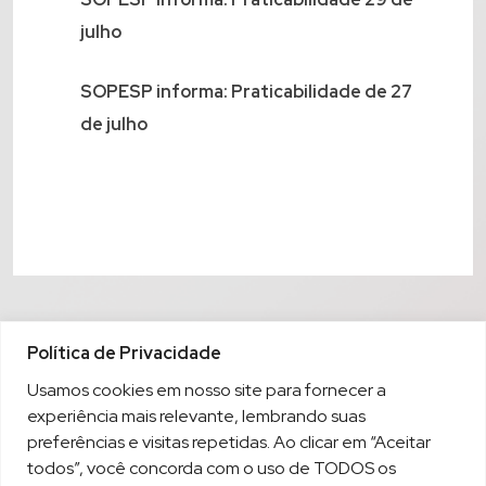
julho
SOPESP informa: Praticabilidade de 27
de julho
Política de Privacidade
Usamos cookies em nosso site para fornecer a
experiência mais relevante, lembrando suas
preferências e visitas repetidas. Ao clicar em “Aceitar
todos”, você concorda com o uso de TODOS os