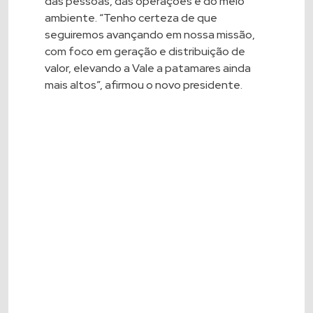
das pessoas, das operações e do meio
ambiente. “Tenho certeza de que
seguiremos avançando em nossa missão,
com foco em geração e distribuição de
valor, elevando a Vale a patamares ainda
mais altos”, afirmou o novo presidente.