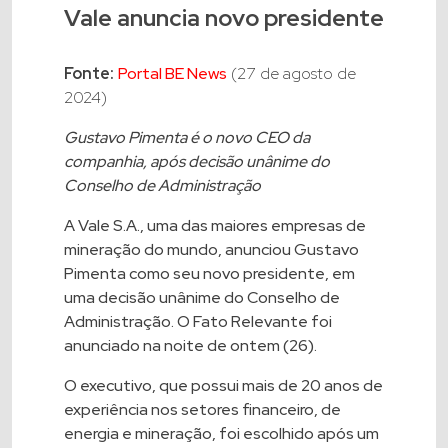
Vale anuncia novo presidente
Fonte:
Portal BE News
(27 de agosto de
2024)
Gustavo Pimenta é o novo CEO da
companhia, após decisão unânime do
Conselho de Administração
A Vale S.A., uma das maiores empresas de
mineração do mundo, anunciou Gustavo
Pimenta como seu novo presidente, em
uma decisão unânime do Conselho de
Administração. O Fato Relevante foi
anunciado na noite de ontem (26).
O executivo, que possui mais de 20 anos de
experiência nos setores financeiro, de
energia e mineração, foi escolhido após um