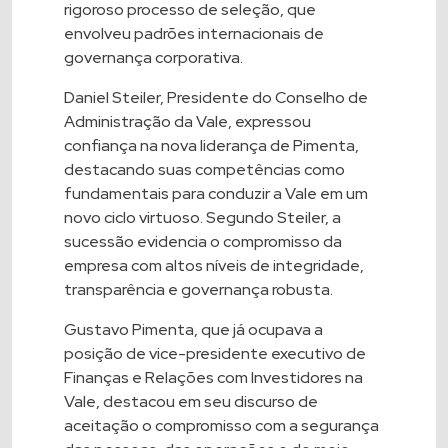
rigoroso processo de seleção, que
envolveu padrões internacionais de
governança corporativa.
Daniel Steiler, Presidente do Conselho de
Administração da Vale, expressou
confiança na nova liderança de Pimenta,
destacando suas competências como
fundamentais para conduzir a Vale em um
novo ciclo virtuoso. Segundo Steiler, a
sucessão evidencia o compromisso da
empresa com altos níveis de integridade,
transparência e governança robusta.
Gustavo Pimenta, que já ocupava a
posição de vice-presidente executivo de
Finanças e Relações com Investidores na
Vale, destacou em seu discurso de
aceitação o compromisso com a segurança