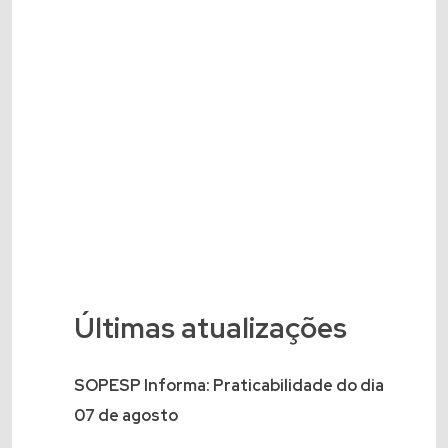
Últimas atualizações
SOPESP Informa: Praticabilidade do dia
07 de agosto