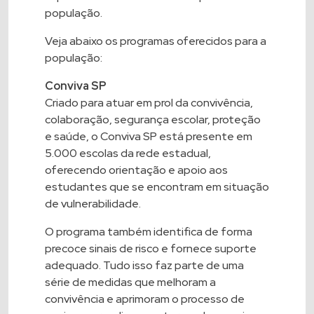
população.
Veja abaixo os programas oferecidos para a
população:
Conviva SP
Criado para atuar em prol da convivência,
colaboração, segurança escolar, proteção
e saúde, o
Conviva SP
está presente em
5.000 escolas da rede estadual,
oferecendo orientação e apoio aos
estudantes que se encontram em situação
de vulnerabilidade.
O programa também identifica de forma
precoce sinais de risco e fornece suporte
adequado. Tudo isso faz parte de uma
série de medidas que melhoram a
convivência e aprimoram o processo de