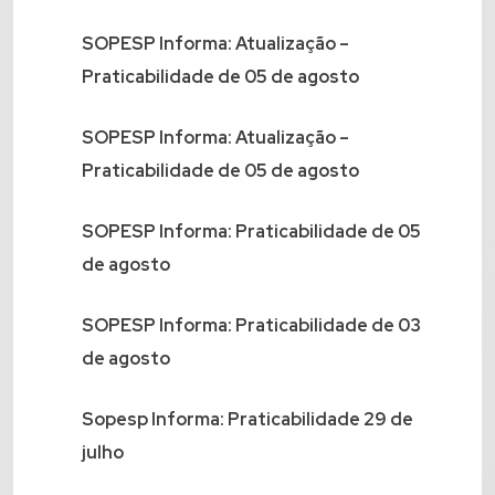
SOPESP Informa: Atualização –
Praticabilidade de 05 de agosto
SOPESP Informa: Atualização –
Praticabilidade de 05 de agosto
SOPESP Informa: Praticabilidade de 05
de agosto
SOPESP Informa: Praticabilidade de 03
de agosto
Sopesp Informa: Praticabilidade 29 de
julho