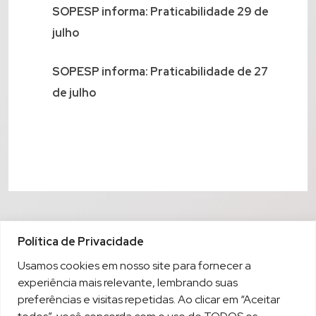
SOPESP informa: Praticabilidade 29 de
julho
SOPESP informa: Praticabilidade de 27
de julho
Política de Privacidade
Usamos cookies em nosso site para fornecer a
experiência mais relevante, lembrando suas
preferências e visitas repetidas. Ao clicar em “Aceitar