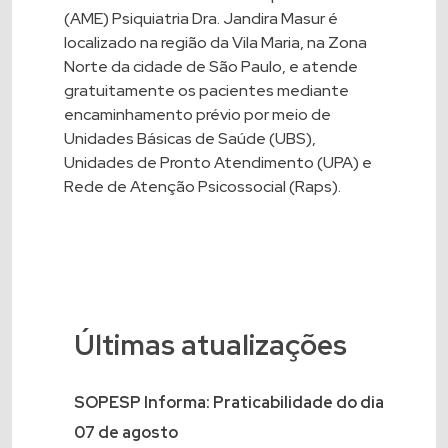
(AME) Psiquiatria Dra. Jandira Masur é
localizado na região da Vila Maria, na Zona
Norte da cidade de São Paulo, e atende
gratuitamente os pacientes mediante
encaminhamento prévio por meio de
Unidades Básicas de Saúde (UBS),
Unidades de Pronto Atendimento (UPA) e
Rede de Atenção Psicossocial (Raps).
Últimas atualizações
SOPESP Informa: Praticabilidade do dia
07 de agosto