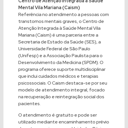
Centro de Atenção Integrada à Saúde
Mental Vila Mariana (Caism)
Referência no atendimento a pessoas com
transtornos mentais graves, o Centro de
Atenção Integrada à Saúde Mental Vila
Mariana (Caism) é uma parceria entre a
Secretaria de Estado da Saúde (SES), a
Universidade Federal de São Paulo
(Unifesp) e a Associação Paulista para o
Desenvolvimento da Medicina (SPDM). O
programa oferece suporte multidisciplinar
que inclui cuidados médicos e terapias
psicossociais. O Caism destaca-se por seu
modelo de atendimento integral, focado
na recuperação e reintegração social dos
pacientes.
O atendimento é gratuito e pode ser
utilizado mediante encaminhamento prévio