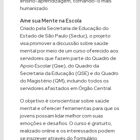
ensino-aprendizagem, tornando-o mais
humanizado.
Ame sua Mente na Escola
Criado pela Secretaria de Educação do
Estado de São Paulo (Seduc), o projeto
visa promover a discussão sobre saúde
mental por meio de um curso oferecido aos
servidores que fazem parte do Quadro de
Apoio Escolar (Qae), do Quadro da
Secretaria da Educação (QSE) e do Quadro
do Magistério (QM), incluindo todos os
servidores afastados em Órgão Central.
O objetivo é conscientizar sobre saúde
mental e oferecer ferramentas para que os
jovens possam lidar melhor com suas
emoções e desafios. O curso é gratuito,
realizado online e os interessados podem
se inscrever através do formulário