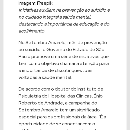
Imagem: Freepik
Iniciativas auxiliam na prevenção ao suicídio e
no cuidado integral à saúde mental,
destacando a importância da educação e do
acolhimento
No Setembro Amarelo, mês de prevenção
ao suicídio, o Governo do Estado de São
Paulo promove uma série de iniciativas que
têm como objetivo chamar a atenção para
a importância de discutir questões
voltadas a saúde mental.
De acordo com o doutor do Instituto de
Psiquiatria do Hospital das Clínicas, Ênio
Roberto de Andrade, a campanha do
Setembro Amarelo tem um significado
especial para os profissionais da área. “É a
oportunidade de se conectar com o