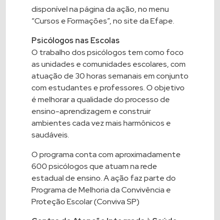
disponível na página da ação, no menu
“Cursos e Formações”, no site da
Efape
.
Psicólogos nas Escolas
O trabalho dos psicólogos tem como foco
as unidades e comunidades escolares, com
atuação de 30 horas semanais em conjunto
com estudantes e professores. O objetivo
é melhorar a qualidade do processo de
ensino-aprendizagem e construir
ambientes cada vez mais harmônicos e
saudáveis.
O programa conta com aproximadamente
600 psicólogos que atuam na rede
estadual de ensino. A ação faz parte do
Programa de Melhoria da Convivência e
Proteção Escolar (Conviva SP)