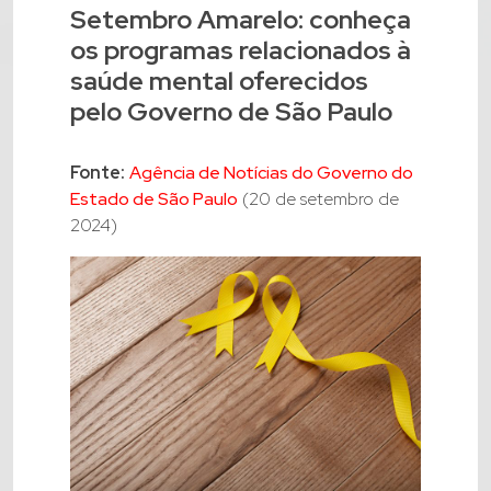
Setembro Amarelo: conheça
os programas relacionados à
saúde mental oferecidos
pelo Governo de São Paulo
Fonte:
Agência de Notícias do Governo do
Estado de São Paulo
(20 de setembro de
2024)