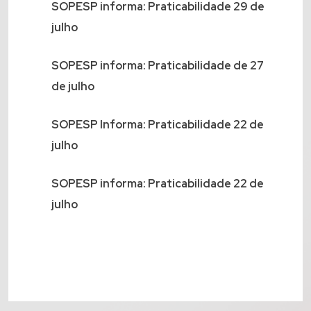
SOPESP informa: Praticabilidade 29 de
julho
SOPESP informa: Praticabilidade de 27
de julho
SOPESP Informa: Praticabilidade 22 de
julho
SOPESP informa: Praticabilidade 22 de
julho