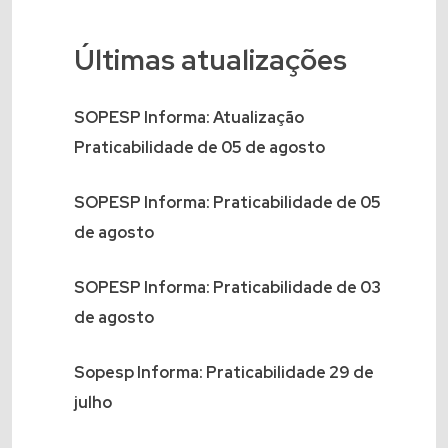
Últimas atualizações
SOPESP Informa: Atualização
Praticabilidade de 05 de agosto
SOPESP Informa: Praticabilidade de 05
de agosto
SOPESP Informa: Praticabilidade de 03
de agosto
Sopesp Informa: Praticabilidade 29 de
julho