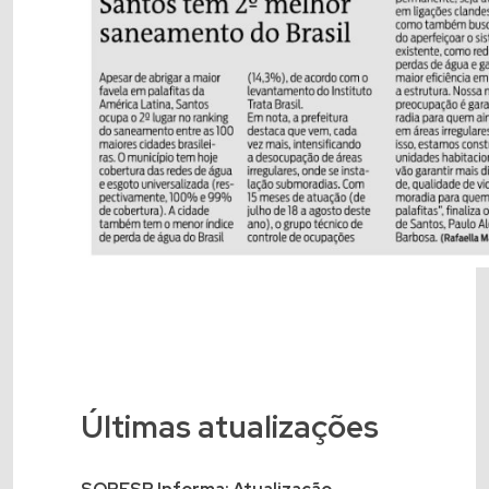
Últimas atualizações