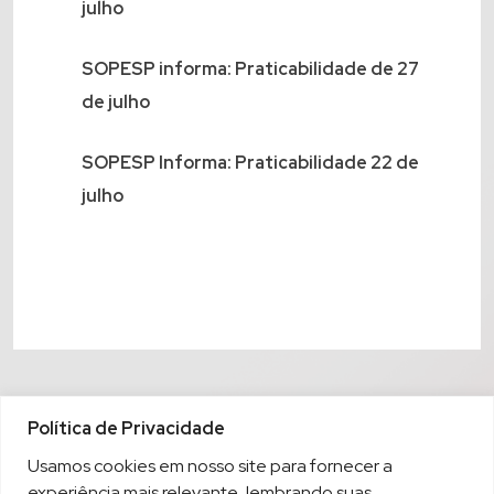
julho
SOPESP informa: Praticabilidade de 27
de julho
SOPESP Informa: Praticabilidade 22 de
julho
Política de Privacidade
Usamos cookies em nosso site para fornecer a
experiência mais relevante, lembrando suas