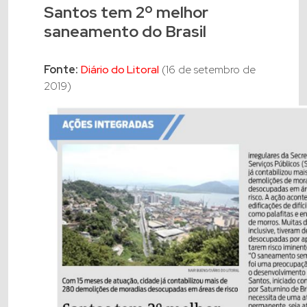
Santos tem 2º melhor
saneamento do Brasil
Fonte:
Diário do Litoral
(16 de setembro de
2019)