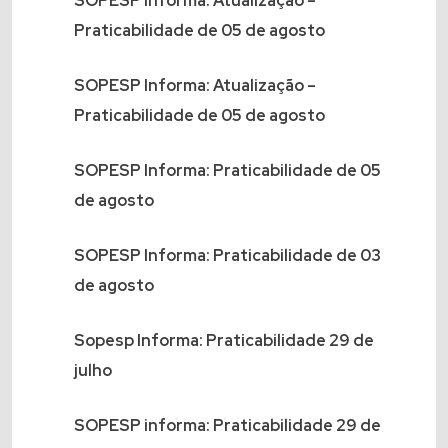
SOPESP Informa: Atualização –
Praticabilidade de 05 de agosto
SOPESP Informa: Atualização –
Praticabilidade de 05 de agosto
SOPESP Informa: Praticabilidade de 05
de agosto
SOPESP Informa: Praticabilidade de 03
de agosto
Sopesp Informa: Praticabilidade 29 de
julho
SOPESP informa: Praticabilidade 29 de