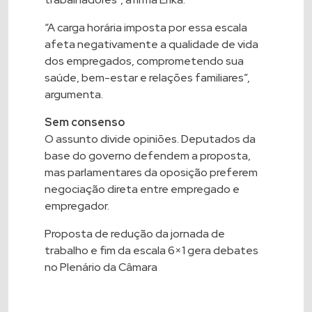
“A carga horária imposta por essa escala
afeta negativamente a qualidade de vida
dos empregados, comprometendo sua
saúde, bem-estar e relações familiares”,
argumenta.
Sem consenso
O assunto divide opiniões. Deputados da
base do governo defendem a proposta,
mas parlamentares da oposição preferem
negociação direta entre empregado e
empregador.
Proposta de redução da jornada de
trabalho e fim da escala 6×1 gera debates
no Plenário da Câmara