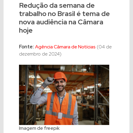
Redução da semana de
trabalho no Brasil é tema de
nova audiência na Câmara
hoje
Fonte:
Agência Câmara de Notícias
(04 de
dezembro de 2024)
Imagem de freepik