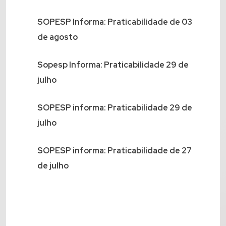
SOPESP Informa: Praticabilidade de 03
de agosto
Sopesp Informa: Praticabilidade 29 de
julho
SOPESP informa: Praticabilidade 29 de
julho
SOPESP informa: Praticabilidade de 27
de julho