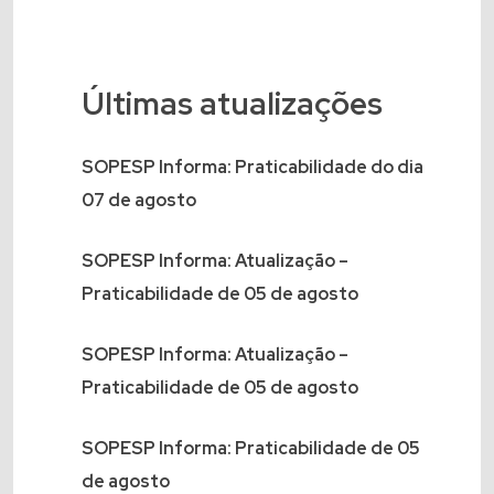
Últimas atualizações
SOPESP Informa: Praticabilidade do dia
07 de agosto
SOPESP Informa: Atualização –
Praticabilidade de 05 de agosto
SOPESP Informa: Atualização –
Praticabilidade de 05 de agosto
SOPESP Informa: Praticabilidade de 05
de agosto