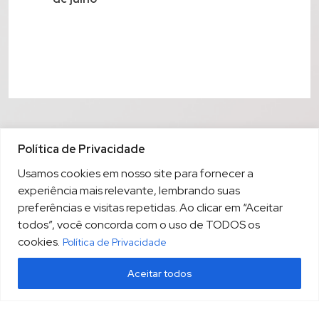
Política de Privacidade
Usamos cookies em nosso site para fornecer a
experiência mais relevante, lembrando suas
preferências e visitas repetidas. Ao clicar em “Aceitar
todos”, você concorda com o uso de TODOS os
cookies.
Política de Privacidade
Aceitar todos