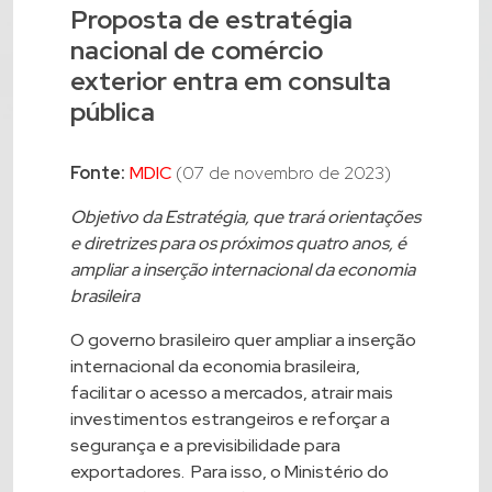
Proposta de estratégia
nacional de comércio
exterior entra em consulta
pública
Fonte:
MDIC
(07 de novembro de 2023)
Objetivo da Estratégia, que trará orientações
e diretrizes para os próximos quatro anos, é
ampliar a inserção internacional da economia
brasileira
O governo brasileiro quer ampliar a inserção
internacional da economia brasileira,
facilitar o acesso a mercados, atrair mais
investimentos estrangeiros e reforçar a
segurança e a previsibilidade para
exportadores. Para isso, o Ministério do