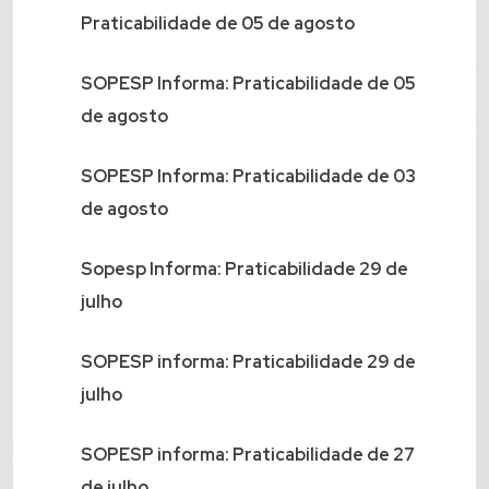
Praticabilidade de 05 de agosto
SOPESP Informa: Praticabilidade de 05
de agosto
SOPESP Informa: Praticabilidade de 03
de agosto
Sopesp Informa: Praticabilidade 29 de
julho
SOPESP informa: Praticabilidade 29 de
julho
SOPESP informa: Praticabilidade de 27
de julho