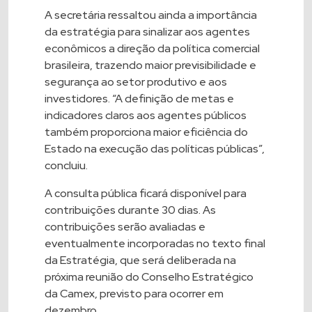
A secretária ressaltou ainda a importância
da estratégia para sinalizar aos agentes
econômicos a direção da política comercial
brasileira, trazendo maior previsibilidade e
segurança ao setor produtivo e aos
investidores. “A definição de metas e
indicadores claros aos agentes públicos
também proporciona maior eficiência do
Estado na execução das políticas públicas”,
concluiu.
A consulta pública ficará disponível para
contribuições durante 30 dias. As
contribuições serão avaliadas e
eventualmente incorporadas no texto final
da Estratégia, que será deliberada na
próxima reunião do Conselho Estratégico
da Camex, previsto para ocorrer em
dezembro.