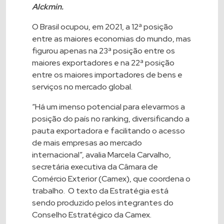
Alckmin.
O Brasil ocupou, em 2021, a 12ª posição
entre as maiores economias do mundo, mas
figurou apenas na 23ª posição entre os
maiores exportadores e na 22ª posição
entre os maiores importadores de bens e
serviços no mercado global.
“Há um imenso potencial para elevarmos a
posição do país no ranking, diversificando a
pauta exportadora e facilitando o acesso
de mais empresas ao mercado
internacional”, avalia Marcela Carvalho,
secretária executiva da Câmara de
Comércio Exterior (Camex), que coordena o
trabalho. O texto da Estratégia está
sendo produzido pelos integrantes do
Conselho Estratégico da Camex.