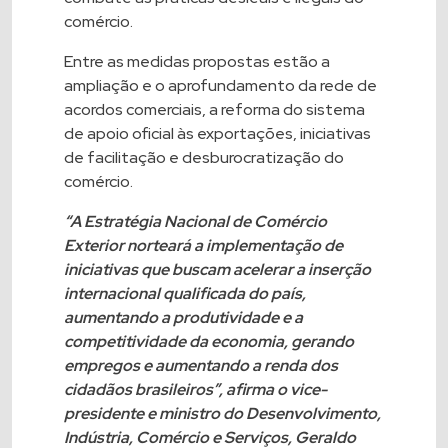
comércio.
Entre as medidas propostas estão a
ampliação e o aprofundamento da rede de
acordos comerciais, a reforma do sistema
de apoio oficial às exportações, iniciativas
de facilitação e desburocratização do
comércio.
“A Estratégia Nacional de Comércio
Exterior norteará a implementação de
iniciativas que buscam acelerar a inserção
internacional qualificada do país,
aumentando a produtividade e a
competitividade da economia, gerando
empregos e aumentando a renda dos
cidadãos brasileiros”, afirma o vice-
presidente e ministro do Desenvolvimento,
Indústria, Comércio e Serviços, Geraldo