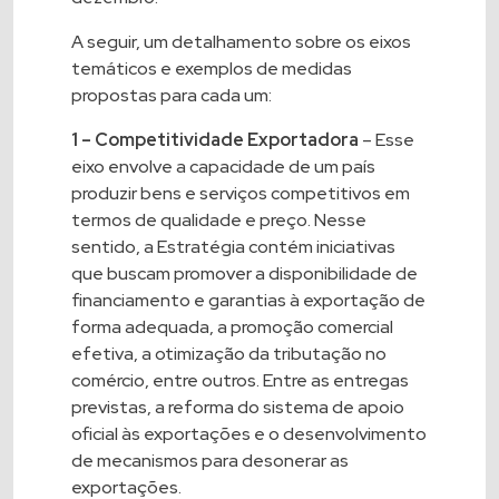
A seguir, um detalhamento sobre os eixos
temáticos e exemplos de medidas
propostas para cada um:
1 – Competitividade Exportadora
– Esse
eixo envolve a capacidade de um país
produzir bens e serviços competitivos em
termos de qualidade e preço. Nesse
sentido, a Estratégia contém iniciativas
que buscam promover a disponibilidade de
financiamento e garantias à exportação de
forma adequada, a promoção comercial
efetiva, a otimização da tributação no
comércio, entre outros. Entre as entregas
previstas, a reforma do sistema de apoio
oficial às exportações e o desenvolvimento
de mecanismos para desonerar as
exportações.