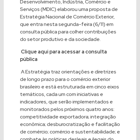
Desenvolvimento, Indústria, Comércio e
Serviços (MDIC) elaborou uma proposta de
Estratégia Nacional de Comércio Exterior,
que entra nesta segunda-feira (6/11) em
consulta pública para colher contribuições
do setor produtivo e da sociedade.
Clique aqui para acessar a consulta
pública
A Estratégia traz orientações e diretrizes
de longo prazo para o comércio exterior
brasileiro e está estruturada em cinco eixos
temáticos, cada um com iniciativas e
indicadores, que serão implementados e
monitorados pelos próximos quatro anos:
competitividade exportadora; integração
econômica; desburocratização e facilitação
de comércio; comércio e sustentabilidade; e
combate às práticas desleais e ilegais do