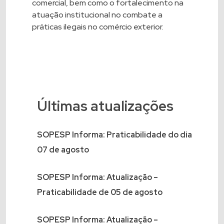
comercial, bem como o fortalecimento na
atuação institucional no combate a
práticas ilegais no comércio exterior.
Últimas atualizações
SOPESP Informa: Praticabilidade do dia
07 de agosto
SOPESP Informa: Atualização –
Praticabilidade de 05 de agosto
SOPESP Informa: Atualização –