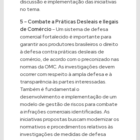
discussão e implementação das iniciativas
no tema.
5 – Combate a Práticas Desleais e Ilegais
de Comércio
– Um sistema de defesa
comercial fortalecido é importante para
garantir aos produtores brasileiros o direito
à defesa contra práticas desleais de
comércio, de acordo com o preconizado nas
normas da OMC. As investigações devem
ocorrer com respeito à ampla defesa e à
transparência às partes interessadas.
Também é fundamental o
desenvolvimento e implementação de um
modelo de gestão de riscos para combate
a infrações comerciais identificadas. As
iniciativas propostas buscam modernizar os
normativos e procedimentos relativos às
investigações de medidas de defesa