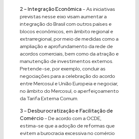
2 – Integração Econômica
– As iniciativas
previstas nesse eixo visam aumentar a
integração do Brasil com outros países e
blocos econômicos, em âmbito regional e
extrarregional, por meio de medidas como a
ampliação e aprofundamento da rede de
acordos comerciais, bem como da atração e
manutenção de investimentos externos.
Pretende-se, por exemplo, concluir as
negociações para a celebração do acordo
entre Mercosul e União Europeia e negociar,
no âmbito do Mercosul, o aperfeiçoamento
da Tarifa Externa Comum.
3 – Desburocratização e Facilitação de
Comércio
– De acordo com a OCDE,
estima-se que a adoção de reformas que
evitem a burocracia excessiva no comércio