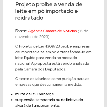
Projeto proíbe a venda de
leite em pó importado e
reidratado
Fonte:
Agência Câmara de Notícias
(16 de
novembro de 2023)
O Projeto de Lei 4309/23 proíbe empresas
de importar leite em pó e transformá-lo em
leite líquido para venda no mercado
nacional. A proposta está sendo analisada
pela Câmara dos Deputados.
O texto estabelece como punição para as
empesas que descumprirem a medida:
multa de R$ 1 milhão; e
suspensão temporária ou definitiva do
alvará de funcionamento.