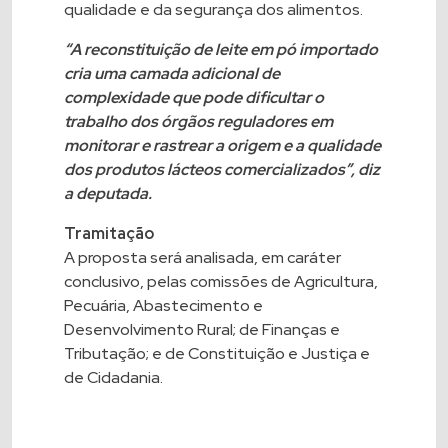
qualidade e da segurança dos alimentos.
“A reconstituição de leite em pó importado
cria uma camada adicional de
complexidade que pode dificultar o
trabalho dos órgãos reguladores em
monitorar e rastrear a origem e a qualidade
dos produtos lácteos comercializados”, diz
a deputada.
Tramitação
A proposta será analisada, em caráter
conclusivo, pelas comissões de Agricultura,
Pecuária, Abastecimento e
Desenvolvimento Rural; de Finanças e
Tributação; e de Constituição e Justiça e
de Cidadania.