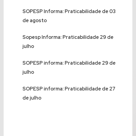
SOPESP Informa: Praticabilidade de 03
de agosto
Sopesp Informa: Praticabilidade 29 de
julho
SOPESP informa: Praticabilidade 29 de
julho
SOPESP informa: Praticabilidade de 27
de julho