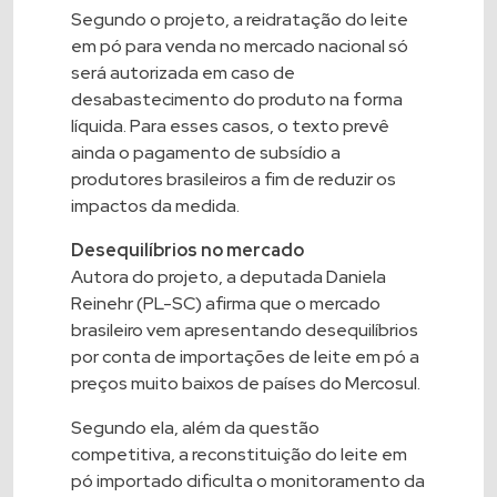
Segundo o projeto, a reidratação do leite
em pó para venda no mercado nacional só
será autorizada em caso de
desabastecimento do produto na forma
líquida. Para esses casos, o texto prevê
ainda o pagamento de subsídio a
produtores brasileiros a fim de reduzir os
impactos da medida.
Desequilíbrios no mercado
Autora do projeto, a deputada Daniela
Reinehr (PL-SC) afirma que o mercado
brasileiro vem apresentando desequilíbrios
por conta de importações de leite em pó a
preços muito baixos de países do Mercosul.
Segundo ela, além da questão
competitiva, a reconstituição do leite em
pó importado dificulta o monitoramento da