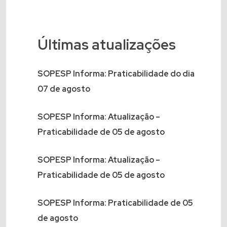
Últimas atualizações
SOPESP Informa: Praticabilidade do dia
07 de agosto
SOPESP Informa: Atualização –
Praticabilidade de 05 de agosto
SOPESP Informa: Atualização –
Praticabilidade de 05 de agosto
SOPESP Informa: Praticabilidade de 05
de agosto