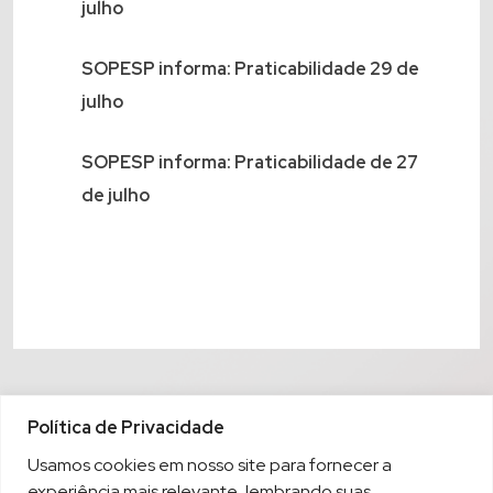
julho
SOPESP informa: Praticabilidade 29 de
julho
SOPESP informa: Praticabilidade de 27
de julho
Política de Privacidade
Usamos cookies em nosso site para fornecer a
experiência mais relevante, lembrando suas