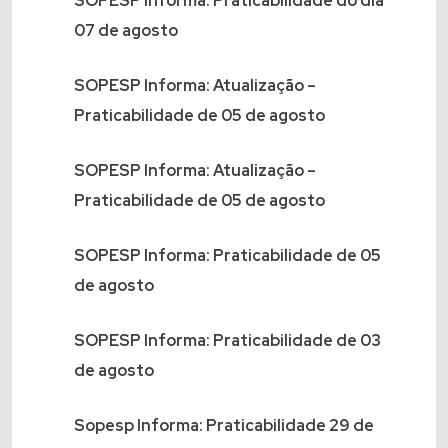
SOPESP Informa: Praticabilidade do dia
07 de agosto
SOPESP Informa: Atualização –
Praticabilidade de 05 de agosto
SOPESP Informa: Atualização –
Praticabilidade de 05 de agosto
SOPESP Informa: Praticabilidade de 05
de agosto
SOPESP Informa: Praticabilidade de 03
de agosto
Sopesp Informa: Praticabilidade 29 de