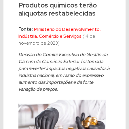
Produtos químicos terão
alíquotas restabelecidas
Fonte:
Ministério do Desenvolvimento,
Indústria, Comércio e Serviços
(14 de
novembro de 2023)
Decisão do Comitê Executivo de Gestão da
Câmara de Comércio Exterior foi tomada
para reverter impactos negativos causados à
indústria nacional, em razão do expressivo
aumento das importações e da forte
variação de preços.