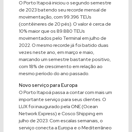
O Porto Itapoá iniciou o segundo semestre
de 2023 batendo seu recorde mensal de
movimentação, com 99.396 TEUs
(contêineres de 20 pés). O valor é cerca de
10% maior que os 89.880 TEUs
movimentados pelo Terminal em julho de
2022. O mesmo recorde já foi batido duas
vezes neste ano, em março e maio,
marcando um semestre bastante positivo,
com 18% de crescimento em relação ao
mesmo período do ano passado.
Novo serviço para Europa
O Porto Itapoá passa a contar com mais um
importante serviço para seus clientes. O
LUX foi inaugurado pela ONE (Ocean
Network Express) e Cosco Shipping em
julho de 2023. Com escalas semanais, o
serviço conecta a Europa e o Mediterrâneo