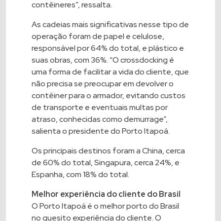
contêineres”, ressalta.
As cadeias mais significativas nesse tipo de
operação foram de papel e celulose,
responsável por 64% do total, e plástico e
suas obras, com 36%. “O crossdocking é
uma forma de facilitar a vida do cliente, que
não precisa se preocupar em devolver o
contêiner para o armador, evitando custos
de transporte e eventuais multas por
atraso, conhecidas como demurrage”,
salienta o presidente do Porto Itapoá.
Os principais destinos foram a China, cerca
de 60% do total, Singapura, cerca 24%, e
Espanha, com 18% do total.
Melhor experiência do cliente do Brasil
O Porto Itapoá é o melhor porto do Brasil
no quesito experiência do cliente. O