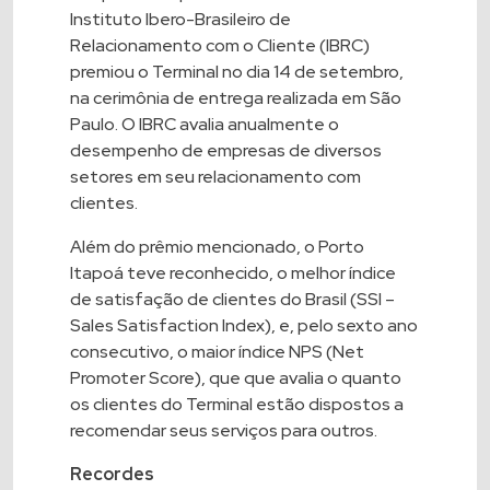
Instituto Ibero-Brasileiro de
Relacionamento com o Cliente (IBRC)
premiou o Terminal no dia 14 de setembro,
na cerimônia de entrega realizada em São
Paulo. O IBRC avalia anualmente o
desempenho de empresas de diversos
setores em seu relacionamento com
clientes.
Além do prêmio mencionado, o Porto
Itapoá teve reconhecido, o melhor índice
de satisfação de clientes do Brasil (SSI –
Sales Satisfaction Index), e, pelo sexto ano
consecutivo, o maior índice NPS (Net
Promoter Score), que que avalia o quanto
os clientes do Terminal estão dispostos a
recomendar seus serviços para outros.
Recordes