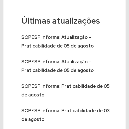
Últimas atualizações
SOPESP Informa: Atualização –
Praticabilidade de 05 de agosto
SOPESP Informa: Atualização –
Praticabilidade de 05 de agosto
SOPESP Informa: Praticabilidade de 05
de agosto
SOPESP Informa: Praticabilidade de 03
de agosto