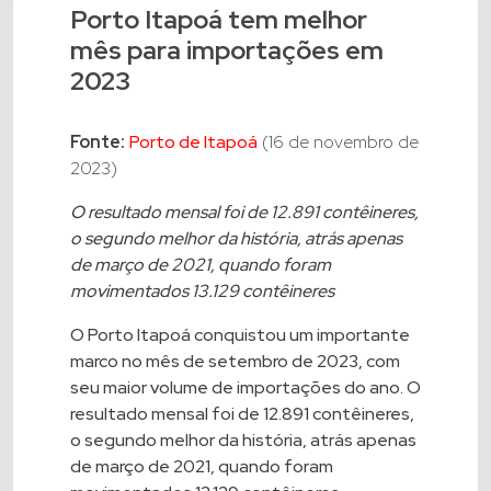
Porto Itapoá tem melhor
mês para importações em
2023
Fonte:
Porto de Itapoá
(16 de novembro de
2023)
O resultado mensal foi de 12.891 contêineres,
o segundo melhor da história, atrás apenas
de março de 2021, quando foram
movimentados 13.129 contêineres
O Porto Itapoá conquistou um importante
marco no mês de setembro de 2023, com
seu maior volume de importações do ano. O
resultado mensal foi de 12.891 contêineres,
o segundo melhor da história, atrás apenas
de março de 2021, quando foram