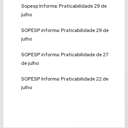
Sopesp Informa: Praticabilidade 29 de
julho
SOPESP informa: Praticabilidade 29 de
julho
SOPESP informa: Praticabilidade de 27
de julho
SOPESP Informa: Praticabilidade 22 de
julho