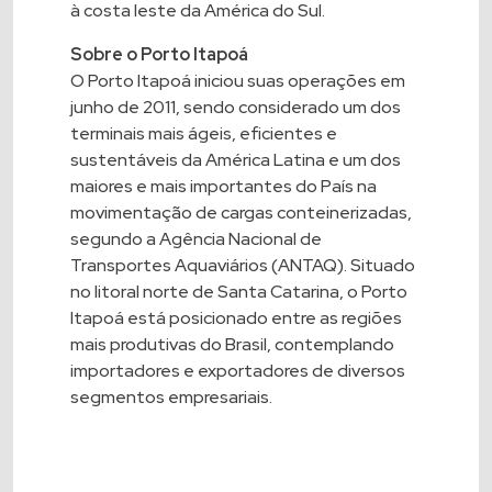
à costa leste da América do Sul.
Sobre o Porto Itapoá
O Porto Itapoá iniciou suas operações em
junho de 2011, sendo considerado um dos
terminais mais ágeis, eficientes e
sustentáveis da América Latina e um dos
maiores e mais importantes do País na
movimentação de cargas conteinerizadas,
segundo a Agência Nacional de
Transportes Aquaviários (ANTAQ). Situado
no litoral norte de Santa Catarina, o Porto
Itapoá está posicionado entre as regiões
mais produtivas do Brasil, contemplando
importadores e exportadores de diversos
segmentos empresariais.