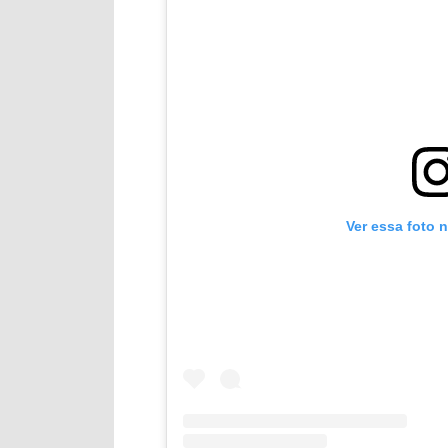
Ver essa foto 