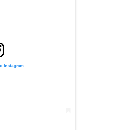
no Instagram