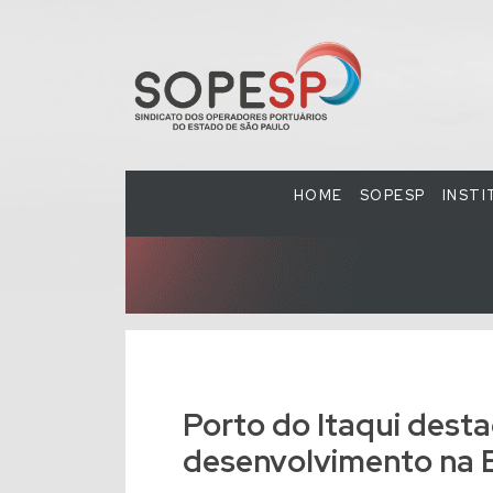
HOME
SOPESP
INST
Porto do Itaqui desta
desenvolvimento na 