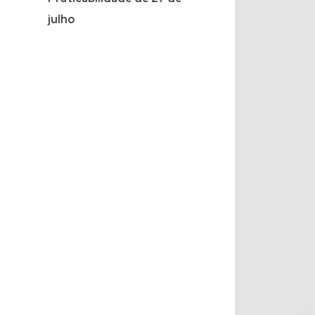
julho