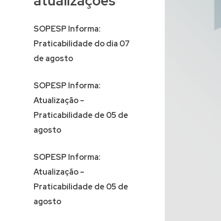
atualizações
SOPESP Informa:
Praticabilidade do dia 07
de agosto
SOPESP Informa:
Atualização –
Praticabilidade de 05 de
agosto
SOPESP Informa:
Atualização –
Praticabilidade de 05 de
agosto