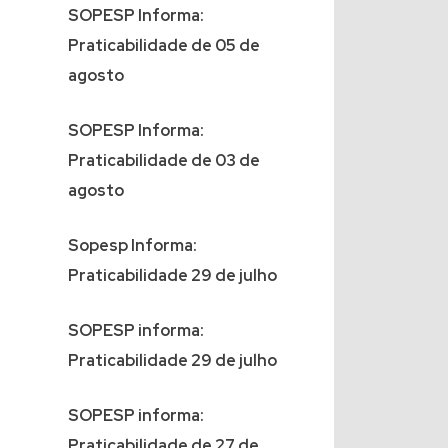
SOPESP Informa:
Praticabilidade de 05 de
agosto
SOPESP Informa:
Praticabilidade de 03 de
agosto
Sopesp Informa:
Praticabilidade 29 de julho
SOPESP informa:
Praticabilidade 29 de julho
SOPESP informa:
Praticabilidade de 27 de