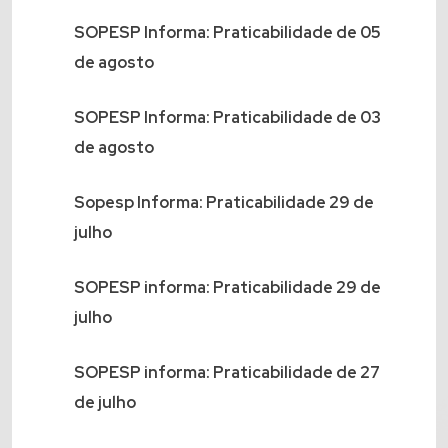
SOPESP Informa: Praticabilidade de 05
de agosto
SOPESP Informa: Praticabilidade de 03
de agosto
Sopesp Informa: Praticabilidade 29 de
julho
SOPESP informa: Praticabilidade 29 de
julho
SOPESP informa: Praticabilidade de 27
de julho