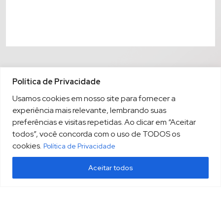
Política de Privacidade
Usamos cookies em nosso site para fornecer a
experiência mais relevante, lembrando suas
preferências e visitas repetidas. Ao clicar em “Aceitar
todos”, você concorda com o uso de TODOS os
cookies.
Política de Privacidade
Aceitar todos