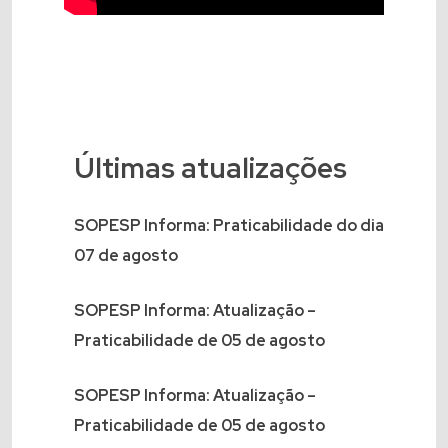
Últimas atualizações
SOPESP Informa: Praticabilidade do dia
07 de agosto
SOPESP Informa: Atualização –
Praticabilidade de 05 de agosto
SOPESP Informa: Atualização –
Praticabilidade de 05 de agosto