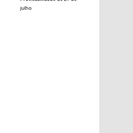
julho