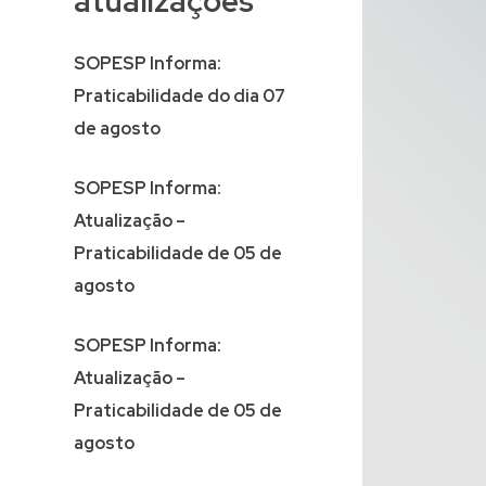
atualizações
SOPESP Informa:
Praticabilidade do dia 07
de agosto
SOPESP Informa:
Atualização –
Praticabilidade de 05 de
agosto
SOPESP Informa:
Atualização –
Praticabilidade de 05 de
agosto