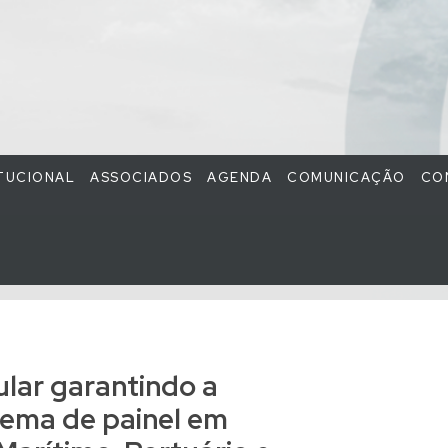
ITUCIONAL
ASSOCIADOS
AGENDA
COMUNICAÇÃO
CO
lar garantindo a
tema de painel em