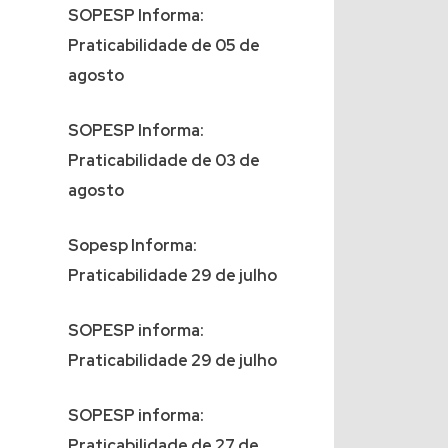
SOPESP Informa:
Praticabilidade de 05 de
agosto
SOPESP Informa:
Praticabilidade de 03 de
agosto
Sopesp Informa:
Praticabilidade 29 de julho
SOPESP informa:
Praticabilidade 29 de julho
SOPESP informa:
Praticabilidade de 27 de