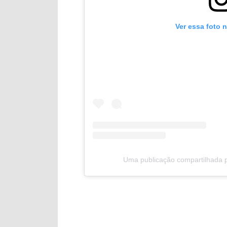
Ver essa foto 
Uma publicação compartilhada po