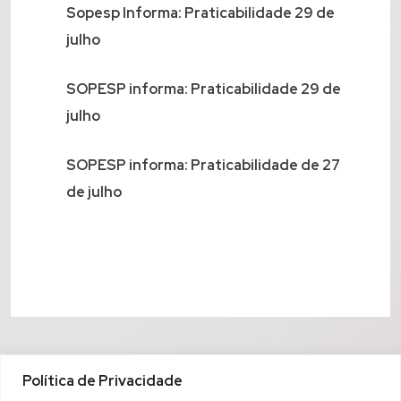
Sopesp Informa: Praticabilidade 29 de
julho
SOPESP informa: Praticabilidade 29 de
julho
SOPESP informa: Praticabilidade de 27
de julho
Política de Privacidade