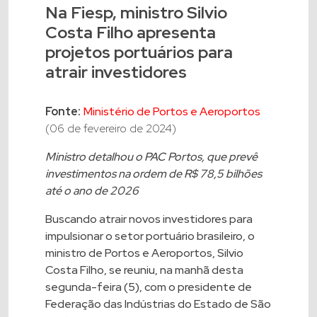
Na Fiesp, ministro Silvio
Costa Filho apresenta
projetos portuários para
atrair investidores
Fonte:
Ministério de Portos e Aeroportos
(06 de fevereiro de 2024)
Ministro detalhou o PAC Portos, que prevê
investimentos na ordem de R$ 78,5 bilhões
até o ano de 2026
Buscando atrair novos investidores para
impulsionar o setor portuário brasileiro, o
ministro de Portos e Aeroportos, Silvio
Costa Filho, se reuniu, na manhã desta
segunda-feira (5), com o presidente de
Federação das Indústrias do Estado de São