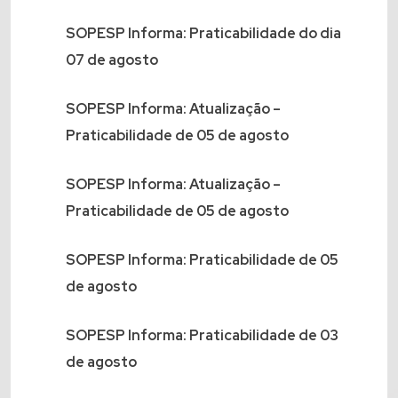
SOPESP Informa: Praticabilidade do dia
07 de agosto
SOPESP Informa: Atualização –
Praticabilidade de 05 de agosto
SOPESP Informa: Atualização –
Praticabilidade de 05 de agosto
SOPESP Informa: Praticabilidade de 05
de agosto
SOPESP Informa: Praticabilidade de 03
de agosto