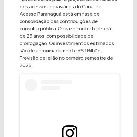
dos acessos aquaviários do Canal de
Acesso Paranaguá está em fase de
consolidação das contribuições de
consulta pública. O prazo contratual será
de 25 anos, com possibilidade de
prorrogação. Os investimentos estimados
são de aproximadamente R$ 1 Bilhão.
Previsão de leilão no primeiro semestre de
2025.