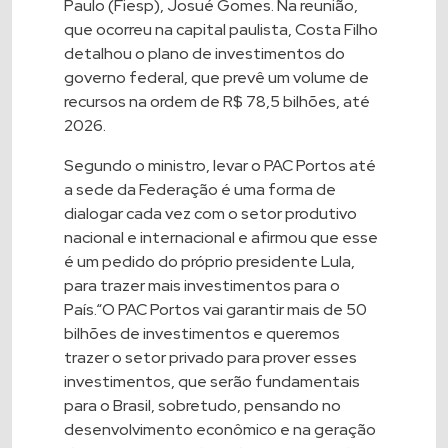
Paulo (Fiesp), Josué Gomes. Na reunião,
que ocorreu na capital paulista, Costa Filho
detalhou o plano de investimentos do
governo federal, que prevê um volume de
recursos na ordem de R$ 78,5 bilhões, até
2026.
Segundo o ministro, levar o PAC Portos até
a sede da Federação é uma forma de
dialogar cada vez com o setor produtivo
nacional e internacional e afirmou que esse
é um pedido do próprio presidente Lula,
para trazer mais investimentos para o
País.“O PAC Portos vai garantir mais de 50
bilhões de investimentos e queremos
trazer o setor privado para prover esses
investimentos, que serão fundamentais
para o Brasil, sobretudo, pensando no
desenvolvimento econômico e na geração