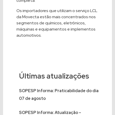
completa.
Os importadores que utilizam o serviço LCL
da Movecta estão mais concentrados nos
segmentos de químicos, eletrônicos,
máquinas e equipamentos e implementos
automotivos.
Últimas atualizações
SOPESP Informa: Praticabilidade do dia
07 de agosto
SOPESP Informa: Atualização –