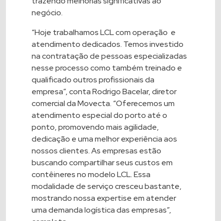
trazendo melhorias significativas ao
negócio.
“Hoje trabalhamos LCL com operação e
atendimento dedicados. Temos investido
na contratação de pessoas especializadas
nesse processo como também treinado e
qualificado outros profissionais da
empresa”, conta Rodrigo Bacelar, diretor
comercial da Movecta. “Oferecemos um
atendimento especial do porto até o
ponto, promovendo mais agilidade,
dedicação e uma melhor experiência aos
nossos clientes. As empresas estão
buscando compartilhar seus custos em
contêineres no modelo LCL. Essa
modalidade de serviço cresceu bastante,
mostrando nossa expertise em atender
uma demanda logística das empresas”,