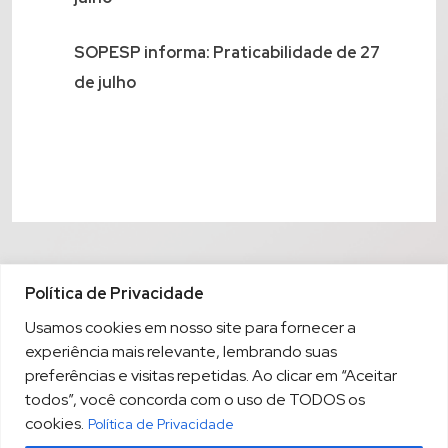
SOPESP informa: Praticabilidade de 27
de julho
Política de Privacidade
Usamos cookies em nosso site para fornecer a
experiência mais relevante, lembrando suas
preferências e visitas repetidas. Ao clicar em “Aceitar
todos”, você concorda com o uso de TODOS os
cookies.
Política de Privacidade