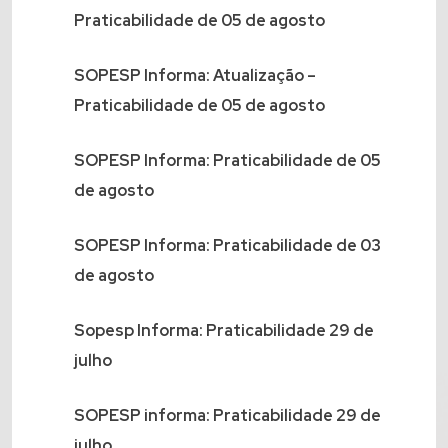
Praticabilidade de 05 de agosto
SOPESP Informa: Atualização –
Praticabilidade de 05 de agosto
SOPESP Informa: Praticabilidade de 05
de agosto
SOPESP Informa: Praticabilidade de 03
de agosto
Sopesp Informa: Praticabilidade 29 de
julho
SOPESP informa: Praticabilidade 29 de
julho