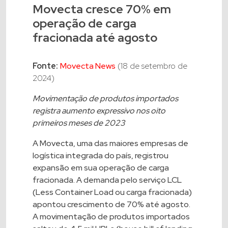
Movecta cresce 70% em
operação de carga
fracionada até agosto
Fonte:
Movecta News
(18 de setembro de
2024)
Movimentação de produtos importados
registra aumento expressivo nos oito
primeiros meses de 2023
A Movecta, uma das maiores empresas de
logística integrada do país, registrou
expansão em sua operação de carga
fracionada. A demanda pelo serviço LCL
(Less Container Load ou carga fracionada)
apontou crescimento de 70% até agosto.
A movimentação de produtos importados