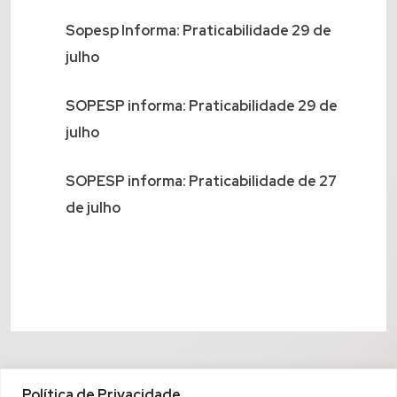
Sopesp Informa: Praticabilidade 29 de
julho
SOPESP informa: Praticabilidade 29 de
julho
SOPESP informa: Praticabilidade de 27
de julho
Política de Privacidade