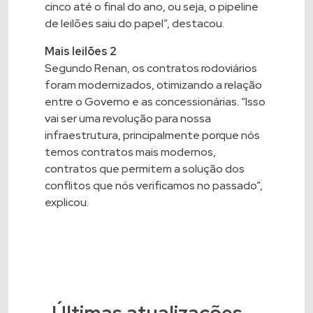
cinco até o final do ano, ou seja, o pipeline
de leilões saiu do papel”, destacou.
Mais leilões 2
Segundo Renan, os contratos rodoviários
foram modernizados, otimizando a relação
entre o Governo e as concessionárias. “Isso
vai ser uma revolução para nossa
infraestrutura, principalmente porque nós
temos contratos mais modernos,
contratos que permitem a solução dos
conflitos que nós verificamos no passado”,
explicou.