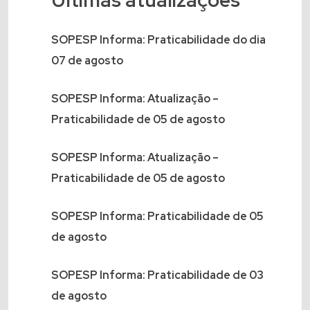
Últimas atualizações
SOPESP Informa: Praticabilidade do dia
07 de agosto
SOPESP Informa: Atualização –
Praticabilidade de 05 de agosto
SOPESP Informa: Atualização –
Praticabilidade de 05 de agosto
SOPESP Informa: Praticabilidade de 05
de agosto
SOPESP Informa: Praticabilidade de 03
de agosto