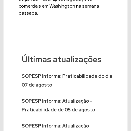
comerciais em Washington na semana
passada.
Últimas atualizações
SOPESP Informa: Praticabilidade do dia
07 de agosto
SOPESP Informa: Atualização –
Praticabilidade de 05 de agosto
SOPESP Informa: Atualização –