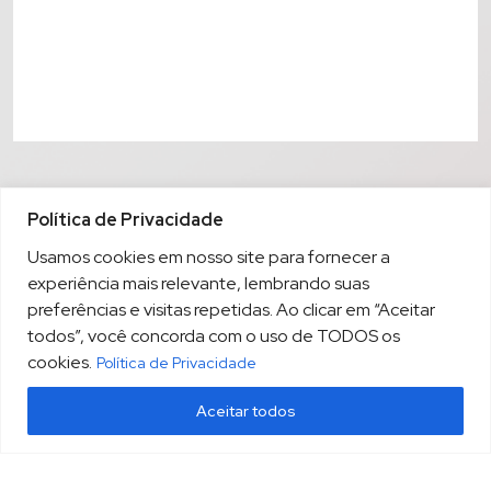
Política de Privacidade
Usamos cookies em nosso site para fornecer a
experiência mais relevante, lembrando suas
preferências e visitas repetidas. Ao clicar em “Aceitar
todos”, você concorda com o uso de TODOS os
cookies.
Política de Privacidade
Aceitar todos