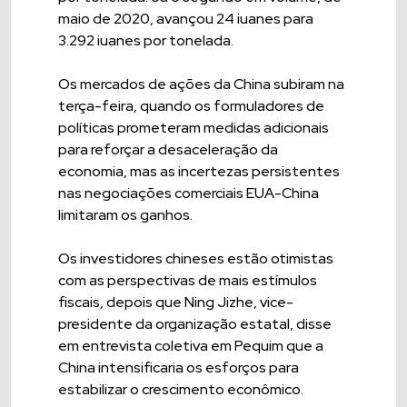
maio de 2020, avançou 24 iuanes para
3.292 iuanes por tonelada.
Os mercados de ações da China subiram na
terça-feira, quando os formuladores de
políticas prometeram medidas adicionais
para reforçar a desaceleração da
economia, mas as incertezas persistentes
nas negociações comerciais EUA-China
limitaram os ganhos.
Os investidores chineses estão otimistas
com as perspectivas de mais estímulos
fiscais, depois que Ning Jizhe, vice-
presidente da organização estatal, disse
em entrevista coletiva em Pequim que a
China intensificaria os esforços para
estabilizar o crescimento econômico.