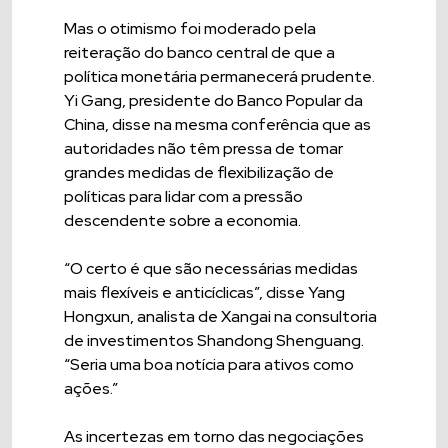
Mas o otimismo foi moderado pela
reiteração do banco central de que a
política monetária permanecerá prudente.
Yi Gang, presidente do Banco Popular da
China, disse na mesma conferência que as
autoridades não têm pressa de tomar
grandes medidas de flexibilização de
políticas para lidar com a pressão
descendente sobre a economia.
“O certo é que são necessárias medidas
mais flexíveis e anticíclicas”, disse Yang
Hongxun, analista de Xangai na consultoria
de investimentos Shandong Shenguang.
“Seria uma boa notícia para ativos como
ações.”
As incertezas em torno das negociações