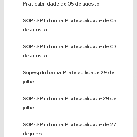
Praticabilidade de 05 de agosto
SOPESP Informa: Praticabilidade de 05
de agosto
SOPESP Informa: Praticabilidade de 03
de agosto
Sopesp Informa: Praticabilidade 29 de
julho
SOPESP informa: Praticabilidade 29 de
julho
SOPESP informa: Praticabilidade de 27
de julho