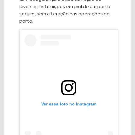
diversas instituições em prol de um porto
seguro, sem alteração nas operações do
porto.
Ver essa foto no Instagram