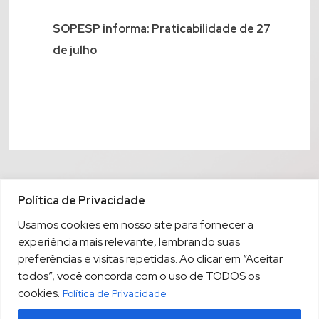
SOPESP informa: Praticabilidade de 27
de julho
Política de Privacidade
Usamos cookies em nosso site para fornecer a
experiência mais relevante, lembrando suas
preferências e visitas repetidas. Ao clicar em “Aceitar
todos”, você concorda com o uso de TODOS os
cookies.
Política de Privacidade