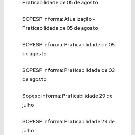
Praticabilidade de 05 de agosto
SOPESP Informa: Atualização –
Praticabilidade de 05 de agosto
SOPESP Informa: Praticabilidade de 05
de agosto
SOPESP Informa: Praticabilidade de 03
de agosto
Sopesp Informa: Praticabilidade 29 de
julho
SOPESP informa: Praticabilidade 29 de
julho