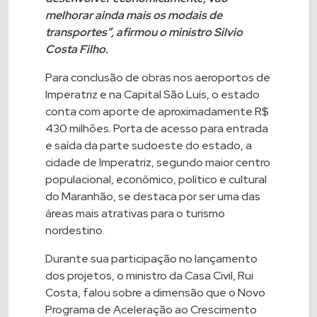
melhorar ainda mais os modais de
transportes”, afirmou o ministro Silvio
Costa Filho.
Para conclusão de obras nos aeroportos de
Imperatriz e na Capital São Luís, o estado
conta com aporte de aproximadamente R$
430 milhões. Porta de acesso para entrada
e saída da parte sudoeste do estado, a
cidade de Imperatriz, segundo maior centro
populacional, econômico, político e cultural
do Maranhão, se destaca por ser uma das
áreas mais atrativas para o turismo
nordestino.
Durante sua participação no lançamento
dos projetos, o ministro da Casa Civil, Rui
Costa, falou sobre a dimensão que o Novo
Programa de Aceleração ao Crescimento