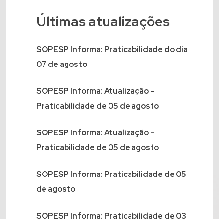
Últimas atualizações
SOPESP Informa: Praticabilidade do dia
07 de agosto
SOPESP Informa: Atualização –
Praticabilidade de 05 de agosto
SOPESP Informa: Atualização –
Praticabilidade de 05 de agosto
SOPESP Informa: Praticabilidade de 05
de agosto
SOPESP Informa: Praticabilidade de 03