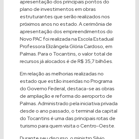
apresentação dos principais pontos do
plano de investimentos em obras
estruturantes que serão realizados nos
próximos anos no estado. A cerimônia de
apresentação dos empreendimentos do
Novo PAC foi realizada na Escola Estadual
Professora Elizângela Glória Cardoso, em
Palmas. Para o Tocantins, o valor total de
recursos já alocados é de R$ 35,7 bilhões.
Em relação as melhorias realizadas no
estado que estão inseridas no Programa
do Governo Federal, destaca-se as obras
de ampliação e reforma do aeroporto de
Palmas. Administrado pela iniciativa privada
desde o ano passado, o terminal da capital
do Tocantins é uma das principais rotas de
turismo para quem visita o Centro-Oeste.
Durante seu discurso, o ministro Silvio