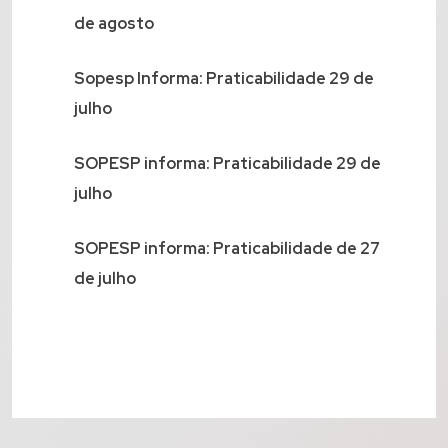
de agosto
Sopesp Informa: Praticabilidade 29 de
julho
SOPESP informa: Praticabilidade 29 de
julho
SOPESP informa: Praticabilidade de 27
de julho