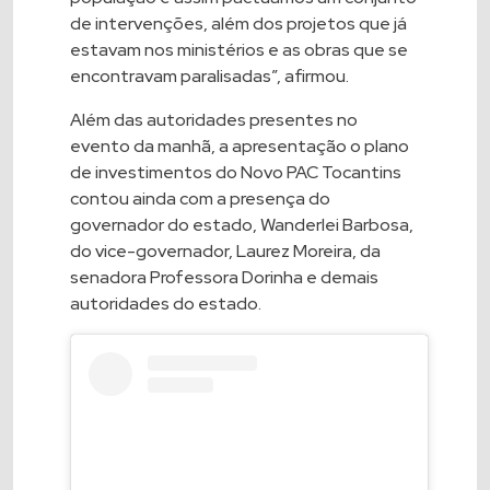
de intervenções, além dos projetos que já
estavam nos ministérios e as obras que se
encontravam paralisadas”, afirmou.
Além das autoridades presentes no
evento da manhã, a apresentação o plano
de investimentos do Novo PAC Tocantins
contou ainda com a presença do
governador do estado, Wanderlei Barbosa,
do vice-governador, Laurez Moreira, da
senadora Professora Dorinha e demais
autoridades do estado.