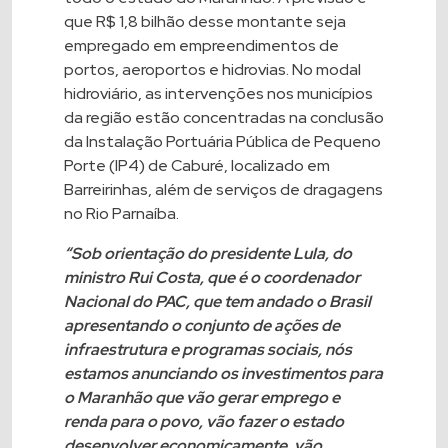
que R$ 1,8 bilhão desse montante seja
empregado em empreendimentos de
portos, aeroportos e hidrovias. No modal
hidroviário, as intervenções nos municípios
da região estão concentradas na conclusão
da Instalação Portuária Pública de Pequeno
Porte (IP4) de Caburé, localizado em
Barreirinhas, além de serviços de dragagens
no Rio Parnaíba.
“Sob orientação do presidente Lula, do
ministro Rui Costa, que é o coordenador
Nacional do PAC, que tem andado o Brasil
apresentando o conjunto de ações de
infraestrutura e programas sociais, nós
estamos anunciando os investimentos para
o Maranhão que vão gerar emprego e
renda para o povo, vão fazer o estado
desenvolver economicamente, vão