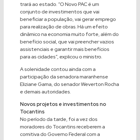
trará ao estado. “O Novo PAC é um
conjunto de investimentos que vai
beneficiar a população, vai gerar emprego
para realização de obras. Há um efeito
dinâmico na economia muito forte, além do
benefício social, que vai preencher vazios
assistenciais e garantir mais benefícios
para as cidades”, explicou o ministro.
A solenidade contou ainda com a
participação da senadora maranhense
Eliziane Gama, do senador Weverton Rocha
e demais autoridades.
Novos projetos e investimentos no
Tocantins
No período da tarde, foi a vez dos
moradores do Tocantins receberem a
comitiva do Governo Federal com a