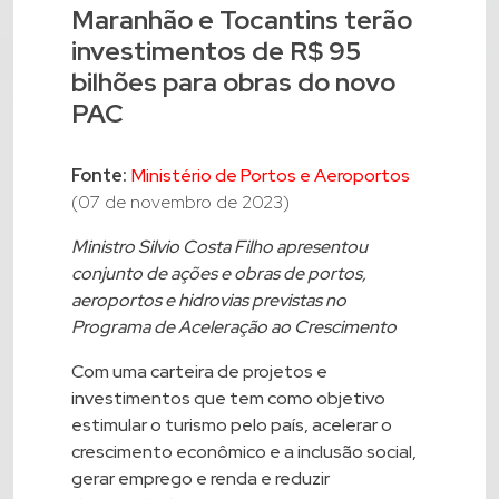
Maranhão e Tocantins terão
investimentos de R$ 95
bilhões para obras do novo
PAC
Fonte:
Ministério de Portos e Aeroportos
(07 de novembro de 2023)
Ministro Silvio Costa Filho apresentou
conjunto de ações e obras de portos,
aeroportos e hidrovias previstas no
Programa de Aceleração ao Crescimento
Com uma carteira de projetos e
investimentos que tem como objetivo
estimular o turismo pelo país, acelerar o
crescimento econômico e a inclusão social,
gerar emprego e renda e reduzir