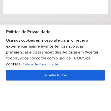
Política de Privacidade
Usamos cookies em nosso site para fornecer a
experiência mais relevante, lembrando suas
preferências e visitas repetidas. Ao clicar em “Aceitar
todos”, você concorda com o uso de TODOS os
cookies.
Política de Privacidade
Aceitar todos