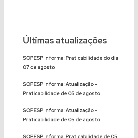
Últimas atualizações
SOPESP Informa: Praticabilidade do dia
07 de agosto
SOPESP Informa: Atualização –
Praticabilidade de 05 de agosto
SOPESP Informa: Atualização –
Praticabilidade de 05 de agosto
SOPESP Informa: Praticabilidade de 05