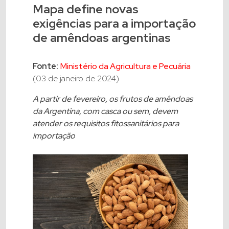
Mapa define novas
exigências para a importação
de amêndoas argentinas
Fonte:
Ministério da Agricultura e Pecuária
(03 de janeiro de 2024)
A partir de fevereiro, os frutos de amêndoas
da Argentina, com casca ou sem, devem
atender os requisitos fitossanitários para
importação