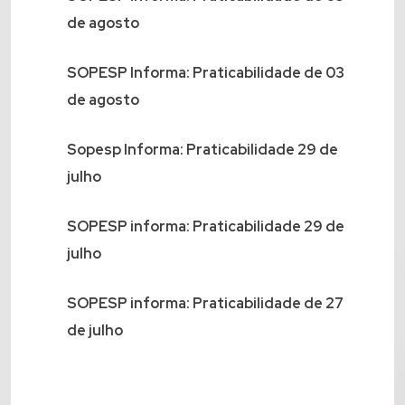
de agosto
SOPESP Informa: Praticabilidade de 03
de agosto
Sopesp Informa: Praticabilidade 29 de
julho
SOPESP informa: Praticabilidade 29 de
julho
SOPESP informa: Praticabilidade de 27
de julho