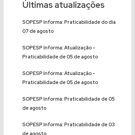
Últimas atualizações
SOPESP Informa: Praticabilidade do dia
07 de agosto
SOPESP Informa: Atualização –
Praticabilidade de 05 de agosto
SOPESP Informa: Atualização –
Praticabilidade de 05 de agosto
SOPESP Informa: Praticabilidade de 05
de agosto
SOPESP Informa: Praticabilidade de 03
de agosto