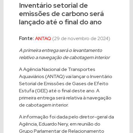
Inventário setorial de
emissões de carbono será
lançado até o final do ano
Fonte:
ANTAQ
(29 de novembro de 2024)
A primeira entrega será o levantamento
relativo a navegação de cabotagem interior
A Agência Nacional de Transportes
Aquaviários (ANTAQ) vai lançar o Inventário
Setorial de Emissões de Gases de Efeito
Estufa (GEE) até o final deste ano. A
primeira entrega será relativa à navegação
de cabotagem interior.
A informação foi dada pelo diretor-geral da
Agência, Eduardo Nery, em reunião do
Grupo Parlamentar de Relacionamento