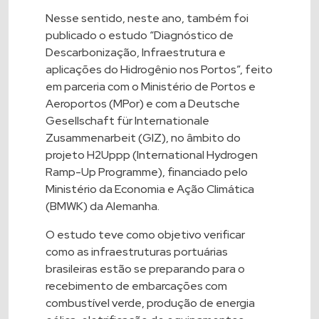
Nesse sentido, neste ano, também foi
publicado o estudo “Diagnóstico de
Descarbonização, Infraestrutura e
aplicações do Hidrogênio nos Portos”, feito
em parceria com o Ministério de Portos e
Aeroportos (MPor) e com a Deutsche
Gesellschaft für Internationale
Zusammenarbeit (GIZ), no âmbito do
projeto H2Uppp (International Hydrogen
Ramp-Up Programme), financiado pelo
Ministério da Economia e Ação Climática
(BMWK) da Alemanha.
O estudo teve como objetivo verificar
como as infraestruturas portuárias
brasileiras estão se preparando para o
recebimento de embarcações com
combustível verde, produção de energia