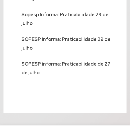
Sopesp Informa: Praticabilidade 29 de
julho
SOPESP informa: Praticabilidade 29 de
julho
SOPESP informa: Praticabilidade de 27
de julho