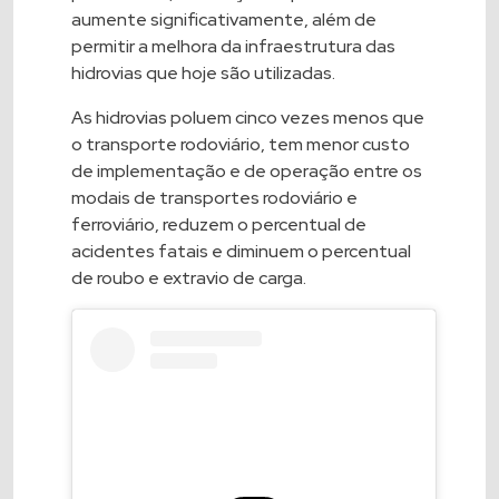
aumente significativamente, além de
permitir a melhora da infraestrutura das
hidrovias que hoje são utilizadas.
As hidrovias poluem cinco vezes menos que
o transporte rodoviário, tem menor custo
de implementação e de operação entre os
modais de transportes rodoviário e
ferroviário, reduzem o percentual de
acidentes fatais e diminuem o percentual
de roubo e extravio de carga.