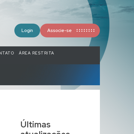
Login
Associe-se
NTATO
ÁREA RESTRITA
Últimas