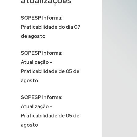
atualizações
SOPESP Informa:
Praticabilidade do dia 07
de agosto
SOPESP Informa:
Atualização –
Praticabilidade de 05 de
agosto
SOPESP Informa:
Atualização –
Praticabilidade de 05 de
agosto