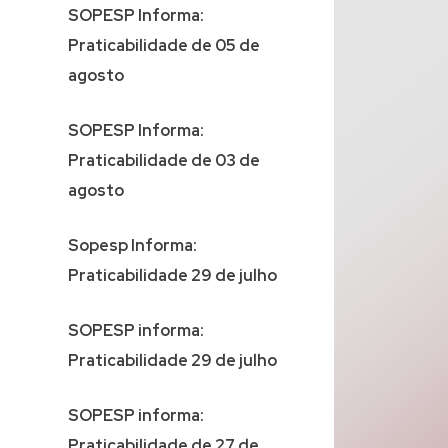
SOPESP Informa:
Praticabilidade de 05 de
agosto
SOPESP Informa:
Praticabilidade de 03 de
agosto
Sopesp Informa:
Praticabilidade 29 de julho
SOPESP informa:
Praticabilidade 29 de julho
SOPESP informa:
Praticabilidade de 27 de