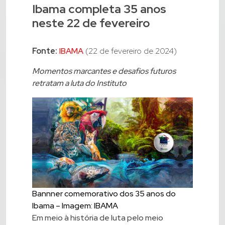
Ibama completa 35 anos
neste 22 de fevereiro
Fonte:
IBAMA
(22 de fevereiro de 2024)
Momentos marcantes e desafios futuros
retratam a luta do Instituto
Bannner comemorativo dos 35 anos do
Ibama – Imagem: IBAMA
Em meio à história de luta pelo meio