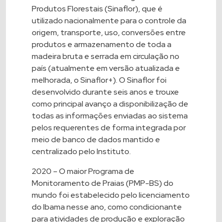
Produtos Florestais (Sinaflor)
, que é
utilizado nacionalmente para o controle da
origem, transporte, uso, conversões entre
produtos e armazenamento de toda a
madeira bruta e serrada em circulação no
país (atualmente em versão atualizada e
melhorada, o
Sinaflor+
). O Sinaflor foi
desenvolvido durante seis anos e trouxe
como principal avanço a disponibilização de
todas as informações enviadas ao sistema
pelos requerentes de forma integrada por
meio de banco de dados mantido e
centralizado pelo Instituto.
2020 – O maior
Programa de
Monitoramento de Praias (PMP-BS)
do
mundo foi estabelecido pelo licenciamento
do Ibama nesse ano, como condicionante
para atividades de produção e exploração