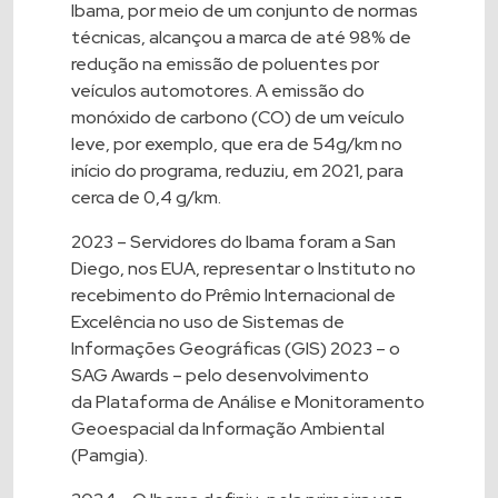
Ibama, por meio de um conjunto de normas
técnicas, alcançou a marca de até 98% de
redução na emissão de poluentes por
veículos automotores. A emissão do
monóxido de carbono (CO) de um veículo
leve, por exemplo, que era de 54g/km no
início do programa, reduziu, em 2021, para
cerca de 0,4 g/km.
2023 – Servidores do Ibama foram a San
Diego, nos EUA, representar o Instituto no
recebimento do
Prêmio Internacional de
Excelência no uso de Sistemas de
Informações Geográficas (GIS) 2023 – o
SAG Awards
– pelo desenvolvimento
da
Plataforma de Análise e Monitoramento
Geoespacial da Informação Ambiental
(Pamgia)
.