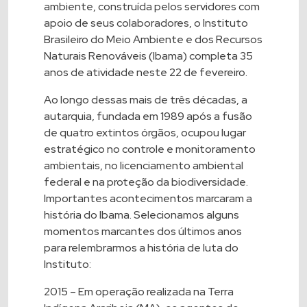
ambiente, construída pelos servidores com
apoio de seus colaboradores, o Instituto
Brasileiro do Meio Ambiente e dos Recursos
Naturais Renováveis (Ibama) completa 35
anos de atividade neste 22 de fevereiro.
Ao longo dessas mais de três décadas, a
autarquia, fundada em 1989 após a fusão
de quatro extintos órgãos, ocupou lugar
estratégico no controle e monitoramento
ambientais, no licenciamento ambiental
federal e na proteção da biodiversidade.
Importantes acontecimentos marcaram a
história do Ibama. Selecionamos alguns
momentos marcantes dos últimos anos
para relembrarmos a história de luta do
Instituto:
2015 – Em
operação realizada na Terra