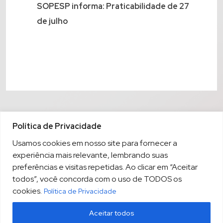
SOPESP informa: Praticabilidade de 27
de julho
Política de Privacidade
Usamos cookies em nosso site para fornecer a
experiência mais relevante, lembrando suas
preferências e visitas repetidas. Ao clicar em “Aceitar
todos”, você concorda com o uso de TODOS os
cookies.
Política de Privacidade
Aceitar todos