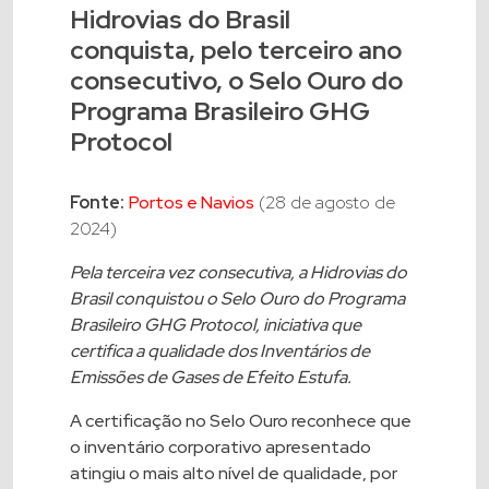
Hidrovias do Brasil
conquista, pelo terceiro ano
consecutivo, o Selo Ouro do
Programa Brasileiro GHG
Protocol
Fonte:
Portos e Navios
(28 de agosto de
2024)
Pela terceira vez consecutiva, a Hidrovias do
Brasil conquistou o Selo Ouro do Programa
Brasileiro GHG Protocol, iniciativa que
certifica a qualidade dos Inventários de
Emissões de Gases de Efeito Estufa.
A certificação no Selo Ouro reconhece que
o inventário corporativo apresentado
atingiu o mais alto nível de qualidade, por