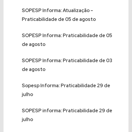
SOPESP Informa: Atualização –
Praticabilidade de 05 de agosto
SOPESP Informa: Praticabilidade de 05
de agosto
SOPESP Informa: Praticabilidade de 03
de agosto
Sopesp Informa: Praticabilidade 29 de
julho
SOPESP informa: Praticabilidade 29 de
julho