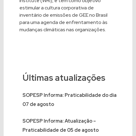
Institute (WRI), e tem como objetivo
estimular a cultura corporativa de
inventário de emissões de GEE no Brasil
para uma agenda de enfrentamento às
mudanças climáticas nas organizações.
Últimas atualizações
SOPESP Informa: Praticabilidade do dia
07 de agosto
SOPESP Informa: Atualização –
Praticabilidade de 05 de agosto