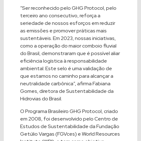
“Ser reconhecido pelo GHG Protocol, pelo
terceiro ano consecutivo, reforça a
seriedade de nossos esforços em reduzir
as emissões e promover práticas mais
sustentáveis. Em 2023, nossas iniciativas,
como a operação do maior comboio fluvial
do Brasil, demonstraram que é possível aliar
eficiência logística à responsabilidade
ambiental. Este selo é uma validação de
que estamos no caminho para alcançar a
neutralidade carbônica”, afirma Fabiana
Gomes, diretora de Sustentabilidade da
Hidrovias do Brasil.
O Programa Brasileiro GHG Protocol, criado
em 2008, foi desenvolvido pelo Centro de
Estudos de Sustentabilidade da Fundação
Getúlio Vargas (FGVces) e World Resources