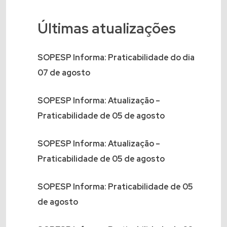
Últimas atualizações
SOPESP Informa: Praticabilidade do dia
07 de agosto
SOPESP Informa: Atualização –
Praticabilidade de 05 de agosto
SOPESP Informa: Atualização –
Praticabilidade de 05 de agosto
SOPESP Informa: Praticabilidade de 05
de agosto