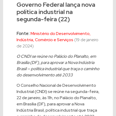
Governo Federal lança nova
política industrial na
segunda-feira (22)
Fonte:
Ministério do Desenvolvimento,
Indústria, Comércio e Serviços
(19 de janeiro
de 2024)
O CNDI se reúne no Palácio do Planalto, em
Brasília (DF), para aprovar a Nova Indústria
Brasil — política industrial que traça o caminho
do desenvolvimento até 2033
O Conselho Nacional de Desenvolvimento
Industrial (CNDI) se reúne na segunda-feira,
22 de janeiro, às 11h, no Palácio do Planalto,
em Brasília (DF), para aprovar a Nova
Indústria Brasil, política industrial que traça