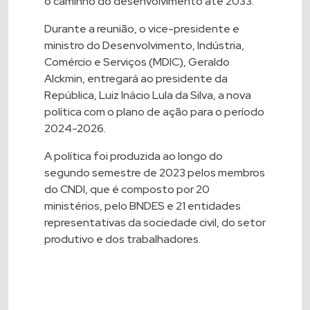
o caminho do desenvolvimento até 2033.
Durante a reunião, o vice-presidente e
ministro do Desenvolvimento, Indústria,
Comércio e Serviços (MDIC), Geraldo
Alckmin, entregará ao presidente da
República, Luiz Inácio Lula da Silva, a nova
política com o plano de ação para o período
2024-2026.
A política foi produzida ao longo do
segundo semestre de 2023 pelos membros
do CNDI, que é composto por 20
ministérios, pelo BNDES e 21 entidades
representativas da sociedade civil, do setor
produtivo e dos trabalhadores.