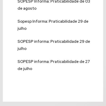
SOPESP Informa: Praticabilidade de 03
de agosto
Sopesp Informa: Praticabilidade 29 de
julho
SOPESP informa: Praticabilidade 29 de
julho
SOPESP informa: Praticabilidade de 27
de julho