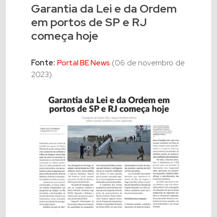
Garantia da Lei e da Ordem
em portos de SP e RJ
começa hoje
Fonte:
Portal BE News
(06 de novembro de
2023)