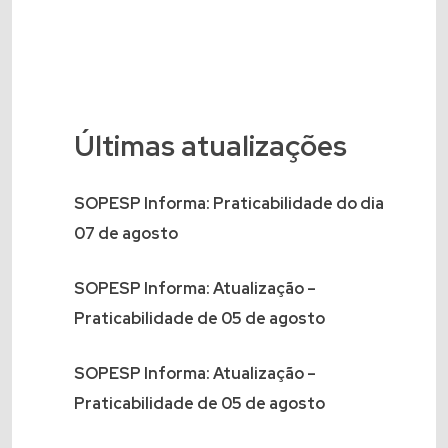
Últimas atualizações
SOPESP Informa: Praticabilidade do dia
07 de agosto
SOPESP Informa: Atualização –
Praticabilidade de 05 de agosto
SOPESP Informa: Atualização –
Praticabilidade de 05 de agosto