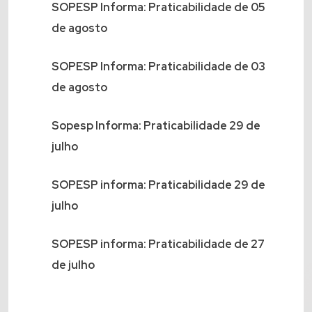
SOPESP Informa: Praticabilidade de 05
de agosto
SOPESP Informa: Praticabilidade de 03
de agosto
Sopesp Informa: Praticabilidade 29 de
julho
SOPESP informa: Praticabilidade 29 de
julho
SOPESP informa: Praticabilidade de 27
de julho