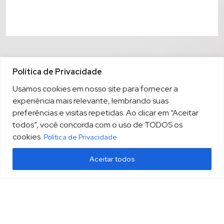
Política de Privacidade
Usamos cookies em nosso site para fornecer a
experiência mais relevante, lembrando suas
preferências e visitas repetidas. Ao clicar em “Aceitar
todos”, você concorda com o uso de TODOS os
cookies.
Política de Privacidade
Aceitar todos