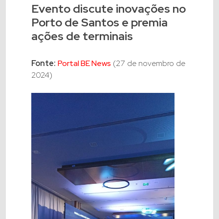
Evento discute inovações no
Porto de Santos e premia
ações de terminais
Fonte:
Portal BE News
(27 de novembro de
2024)