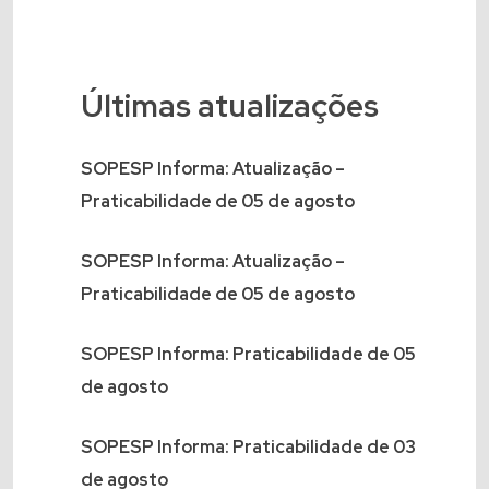
Últimas atualizações
SOPESP Informa: Atualização –
Praticabilidade de 05 de agosto
SOPESP Informa: Atualização –
Praticabilidade de 05 de agosto
SOPESP Informa: Praticabilidade de 05
de agosto
SOPESP Informa: Praticabilidade de 03
de agosto