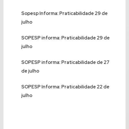
Sopesp Informa: Praticabilidade 29 de
julho
SOPESP informa: Praticabilidade 29 de
julho
SOPESP informa: Praticabilidade de 27
de julho
SOPESP Informa: Praticabilidade 22 de
julho