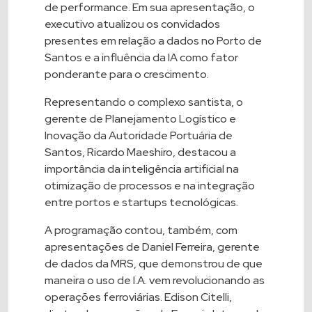
de performance. Em sua apresentação, o
executivo atualizou os convidados
presentes em relação a dados no Porto de
Santos e a influência da IA como fator
ponderante para o crescimento.
Representando o complexo santista, o
gerente de Planejamento Logístico e
Inovação da Autoridade Portuária de
Santos, Ricardo Maeshiro, destacou a
importância da inteligência artificial na
otimização de processos e na integração
entre portos e startups tecnológicas.
A programação contou, também, com
apresentações de Daniel Ferreira, gerente
de dados da MRS, que demonstrou de que
maneira o uso de I.A. vem revolucionando as
operações ferroviárias. Edison Citelli,