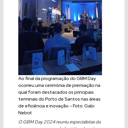
Ao final da programação do GBM Day
ocorreu uma cerimônia de premiação na
qual foram destacados os principais
terminais do Porto de Santos nas áreas
de eficiência e inovação – Foto: Gabi
Nebot
O GBM Day 2024 reuniu especialistas da