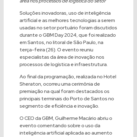
área nos processos de logística do setor
Soluções inovadoras, uso de inteligência
artificial e as melhores tecnologias a serem
usadas no setor portuário foram discutidos
durante o GBM Day 2024, que foi realizado
em Santos, no litoral de São Paulo, na
terça-feira (26). O evento reuniu
especialistas da área de inovação nos
processos de logística e infraestrutura.
Ao final da programação, realizada no Hotel
Sheraton, ocorreu uma cerimônia de
premiação na qual foram destacados os
principais terminais do Porto de Santos no
segmento de eficiência e inovação.
O CEO da GBM, Guilherme Macário abriu o
evento comentando sobre o uso da
inteligência artificial aplicada ao aumento