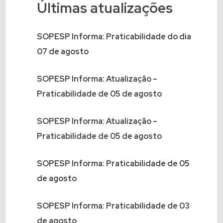
Últimas atualizações
SOPESP Informa: Praticabilidade do dia
07 de agosto
SOPESP Informa: Atualização –
Praticabilidade de 05 de agosto
SOPESP Informa: Atualização –
Praticabilidade de 05 de agosto
SOPESP Informa: Praticabilidade de 05
de agosto
SOPESP Informa: Praticabilidade de 03
de agosto