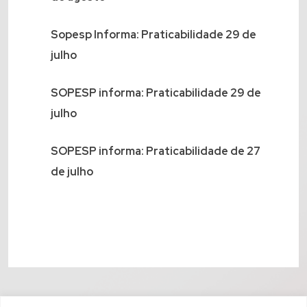
Sopesp Informa: Praticabilidade 29 de
julho
SOPESP informa: Praticabilidade 29 de
julho
SOPESP informa: Praticabilidade de 27
de julho