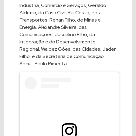
Indústria, Comércio e Serviços, Geraldo
Alckmin, da Casa Civil, Rui Costa, dos
Transportes, Renan Filho, de Minas e
Energia, Alexandre Silveira, das
Comunicações, Juscelino Filho, da
Integração e do Desenvolvimento
Regional, Waldez Góes, das Cidades, Jader
Filho, e da Secretaria de Comunicação
Social, Paulo Pimenta.