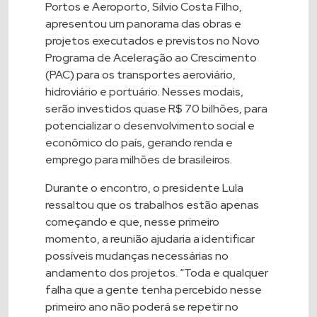
Portos e Aeroporto, Silvio Costa Filho,
apresentou um panorama das obras e
projetos executados e previstos no Novo
Programa de Aceleração ao Crescimento
(PAC) para os transportes aeroviário,
hidroviário e portuário. Nesses modais,
serão investidos quase R$ 70 bilhões, para
potencializar o desenvolvimento social e
econômico do país, gerando renda e
emprego para milhões de brasileiros.
Durante o encontro, o presidente Lula
ressaltou que os trabalhos estão apenas
começando e que, nesse primeiro
momento, a reunião ajudaria a identificar
possíveis mudanças necessárias no
andamento dos projetos. “Toda e qualquer
falha que a gente tenha percebido nesse
primeiro ano não poderá se repetir no