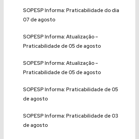
SOPESP Informa: Praticabilidade do dia
07 de agosto
SOPESP Informa: Atualização –
Praticabilidade de 05 de agosto
SOPESP Informa: Atualização –
Praticabilidade de 05 de agosto
SOPESP Informa: Praticabilidade de 05
de agosto
SOPESP Informa: Praticabilidade de 03
de agosto