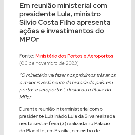
Em reunião ministerial com
presidente Lula, ministro
Silvio Costa Filho apresenta
ações e investimentos do
MPOr
Fonte:
Ministério dos Portos e Aeroportos
(06 de novembro de 2023)
“O ministério vai fazer nos próximos três anos
o maior investimento da história do país, em
portos e aeroportos”, destacou o titular do
MPor
Durante reunião interministerial com o
presidente Luiz Inácio Lula da Silva realizada
nesta sexta-feira (3) realizada no Palácio
do Planalto, em Brasília, o ministro de