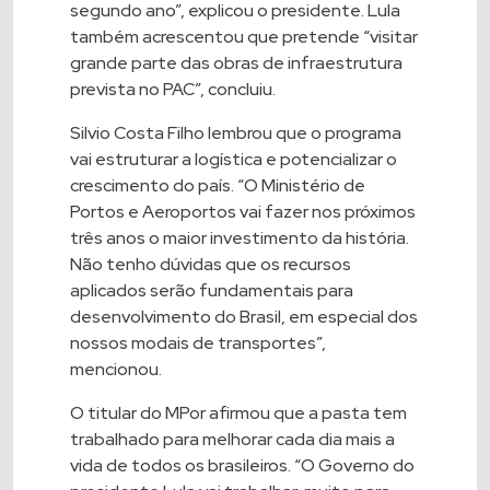
segundo ano”, explicou o presidente. Lula
também acrescentou que pretende “visitar
grande parte das obras de infraestrutura
prevista no PAC”, concluiu.
Silvio Costa Filho lembrou que o programa
vai estruturar a logística e potencializar o
crescimento do país. “O Ministério de
Portos e Aeroportos vai fazer nos próximos
três anos o maior investimento da história.
Não tenho dúvidas que os recursos
aplicados serão fundamentais para
desenvolvimento do Brasil, em especial dos
nossos modais de transportes”,
mencionou.
O titular do MPor afirmou que a pasta tem
trabalhado para melhorar cada dia mais a
vida de todos os brasileiros. “O Governo do