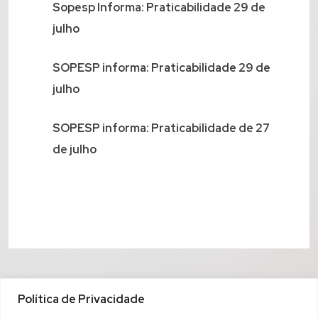
Sopesp Informa: Praticabilidade 29 de
julho
SOPESP informa: Praticabilidade 29 de
julho
SOPESP informa: Praticabilidade de 27
de julho
Política de Privacidade