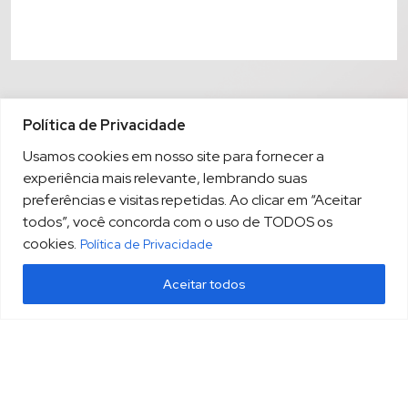
Política de Privacidade
Usamos cookies em nosso site para fornecer a
experiência mais relevante, lembrando suas
preferências e visitas repetidas. Ao clicar em “Aceitar
todos”, você concorda com o uso de TODOS os
cookies.
Política de Privacidade
Aceitar todos