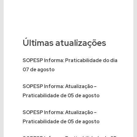
Últimas atualizações
SOPESP Informa: Praticabilidade do dia
07 de agosto
SOPESP Informa: Atualização –
Praticabilidade de 05 de agosto
SOPESP Informa: Atualização –
Praticabilidade de 05 de agosto