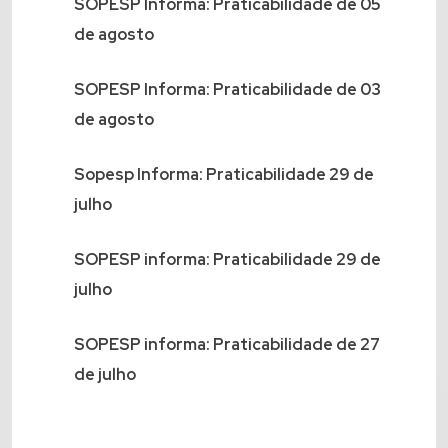
SOPESP Informa: Praticabilidade de 05
de agosto
SOPESP Informa: Praticabilidade de 03
de agosto
Sopesp Informa: Praticabilidade 29 de
julho
SOPESP informa: Praticabilidade 29 de
julho
SOPESP informa: Praticabilidade de 27
de julho