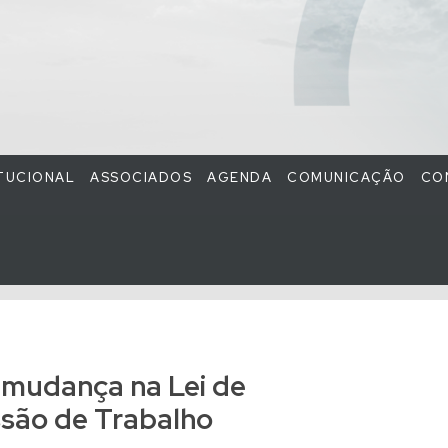
ITUCIONAL
ASSOCIADOS
AGENDA
COMUNICAÇÃO
CO
mudança na Lei de
são de Trabalho