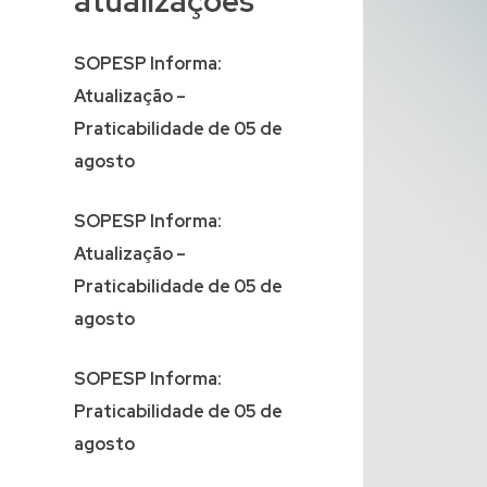
atualizações
SOPESP Informa:
Atualização –
Praticabilidade de 05 de
agosto
SOPESP Informa:
Atualização –
Praticabilidade de 05 de
agosto
SOPESP Informa:
Praticabilidade de 05 de
agosto