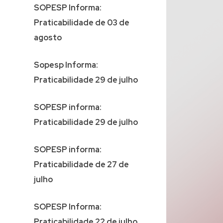
SOPESP Informa:
Praticabilidade de 03 de
agosto
Sopesp Informa:
Praticabilidade 29 de julho
SOPESP informa:
Praticabilidade 29 de julho
SOPESP informa:
Praticabilidade de 27 de
julho
SOPESP Informa:
Praticabilidade 22 de julho