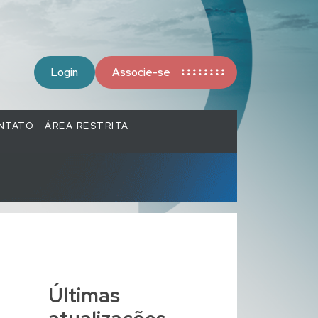
Login
Associe-se
NTATO
ÁREA RESTRITA
Últimas