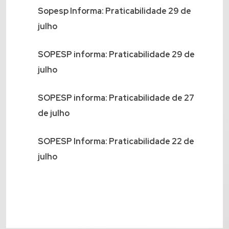
Sopesp Informa: Praticabilidade 29 de
julho
SOPESP informa: Praticabilidade 29 de
julho
SOPESP informa: Praticabilidade de 27
de julho
SOPESP Informa: Praticabilidade 22 de
julho