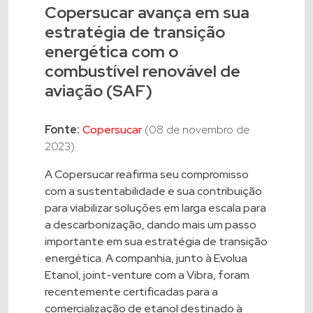
Copersucar avança em sua
estratégia de transição
energética com o
combustível renovável de
aviação (SAF)
Fonte:
Copersucar
(08 de novembro de
2023)
A Copersucar reafirma seu compromisso
com a sustentabilidade e sua contribuição
para viabilizar soluções em larga escala para
a descarbonização, dando mais um passo
importante em sua estratégia de transição
energética. A companhia, junto à Evolua
Etanol, joint-venture com a Vibra, foram
recentemente certificadas para a
comercialização de etanol destinado à