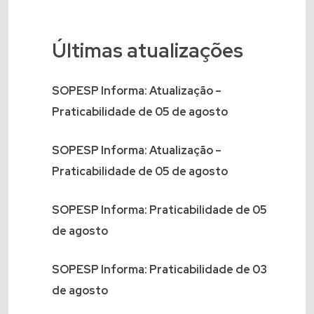
Últimas atualizações
SOPESP Informa: Atualização –
Praticabilidade de 05 de agosto
SOPESP Informa: Atualização –
Praticabilidade de 05 de agosto
SOPESP Informa: Praticabilidade de 05
de agosto
SOPESP Informa: Praticabilidade de 03
de agosto