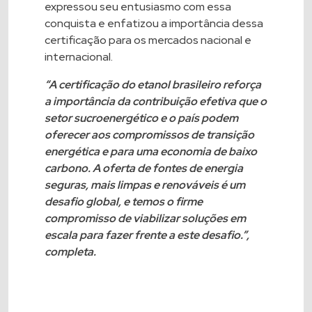
expressou seu entusiasmo com essa
conquista e enfatizou a importância dessa
certificação para os mercados nacional e
internacional.
“A certificação do etanol brasileiro reforça
a importância da contribuição efetiva que o
setor sucroenergético e o país podem
oferecer aos compromissos de transição
energética e para uma economia de baixo
carbono. A oferta de fontes de energia
seguras, mais limpas e renováveis é um
desafio global, e temos o firme
compromisso de viabilizar soluções em
escala para fazer frente a este desafio.”,
completa.