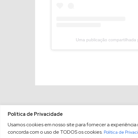
Uma publicação compartilhada
Política de Privacidade
Usamos cookies em nosso site para fornecer a experiência ma
concorda com o uso de TODOS os cookies.
Política de Priva