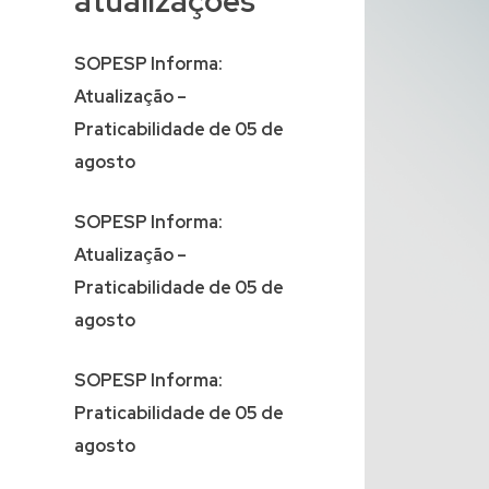
atualizações
SOPESP Informa:
Atualização –
Praticabilidade de 05 de
agosto
SOPESP Informa:
Atualização –
Praticabilidade de 05 de
agosto
SOPESP Informa:
Praticabilidade de 05 de
agosto