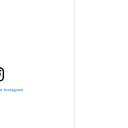
no Instagram