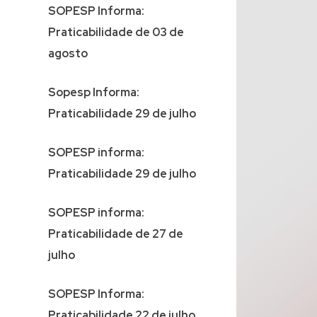
SOPESP Informa:
Praticabilidade de 03 de
agosto
Sopesp Informa:
Praticabilidade 29 de julho
SOPESP informa:
Praticabilidade 29 de julho
SOPESP informa:
Praticabilidade de 27 de
julho
SOPESP Informa:
Praticabilidade 22 de julho