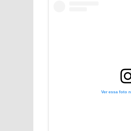
Ver essa foto 