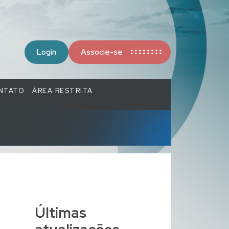
Login
Associe-se
NTATO
ÁREA RESTRITA
Últimas