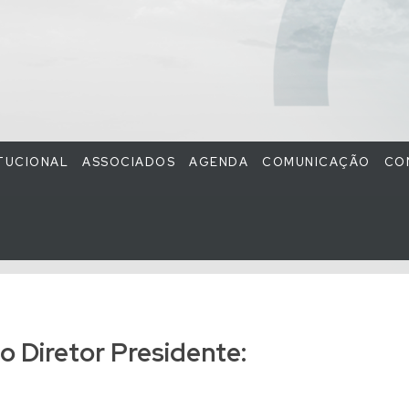
ITUCIONAL
ASSOCIADOS
AGENDA
COMUNICAÇÃO
CO
 Diretor Presidente: