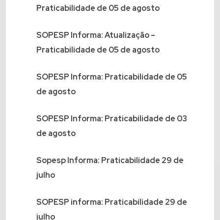
Praticabilidade de 05 de agosto
SOPESP Informa: Atualização –
Praticabilidade de 05 de agosto
SOPESP Informa: Praticabilidade de 05
de agosto
SOPESP Informa: Praticabilidade de 03
de agosto
Sopesp Informa: Praticabilidade 29 de
julho
SOPESP informa: Praticabilidade 29 de
julho