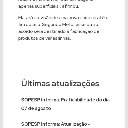
apenas superficiais”, afirmou.
Mas há previsão de uma nova parceria até o
fim do ano. Segundo Mello, esse outro
acordo será destinado à fabricação de
produtos de várias linhas.
Últimas atualizações
SOPESP Informa: Praticabilidade do dia
07 de agosto
SOPESP Informa: Atualização –