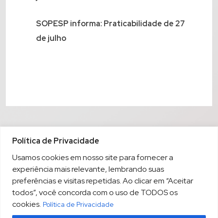
SOPESP informa: Praticabilidade de 27
de julho
Política de Privacidade
Usamos cookies em nosso site para fornecer a
experiência mais relevante, lembrando suas
preferências e visitas repetidas. Ao clicar em “Aceitar
todos”, você concorda com o uso de TODOS os
cookies.
Política de Privacidade