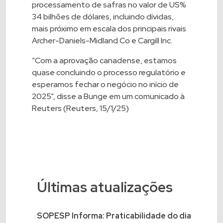
processamento de safras no valor de US%
34 bilhões de dólares, incluindo dívidas,
mais próximo em escala dos principais rivais
Archer-Daniels-Midland Co e Cargill Inc.
“Com a aprovação canadense, estamos
quase concluindo o processo regulatório e
esperamos fechar o negócio no início de
2025”, disse a Bunge em um comunicado à
Reuters (Reuters, 15/1/25)
Últimas atualizações
SOPESP Informa: Praticabilidade do dia