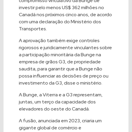
compromisso vinculativo da Bunge de
investir pelo menos US$ 362 milhões no
Canadá nos próximos cinco anos, de acordo
com uma declaração do Ministério dos
Transportes.
A aprovação também exige controles
rigorosos e juridicamente vinculantes sobre
a participação minoritária da Bunge na
empresa de grãos G3, de propriedade
saudita, para garantir que a Bunge não
possa influenciar as decisões de preço ou
investimento da G3, disse o ministério.
A Bunge, a Viterra e a G3 representam,
juntas, um terço da capacidade dos
elevadores do oeste do Canadá.
A fusão, anunciada em 2023, criaria um
gigante global de comércio e