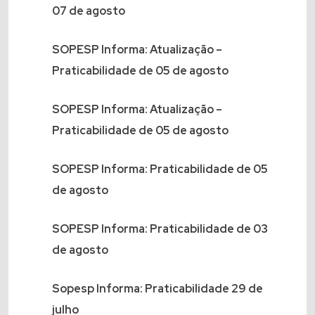
07 de agosto
SOPESP Informa: Atualização –
Praticabilidade de 05 de agosto
SOPESP Informa: Atualização –
Praticabilidade de 05 de agosto
SOPESP Informa: Praticabilidade de 05
de agosto
SOPESP Informa: Praticabilidade de 03
de agosto
Sopesp Informa: Praticabilidade 29 de
julho