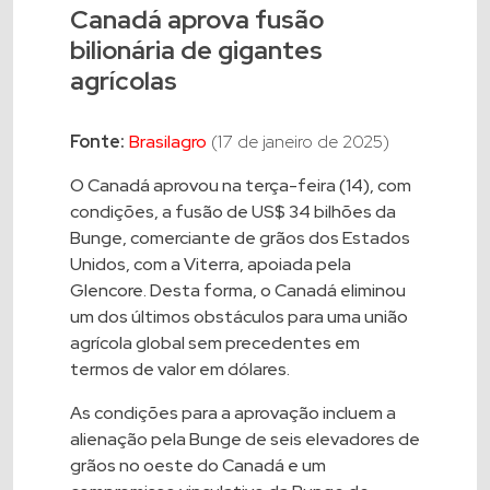
Canadá aprova fusão
bilionária de gigantes
agrícolas
Fonte:
Brasilagro
(17 de janeiro de 2025)
O Canadá aprovou na terça-feira (14), com
condições, a fusão de US$ 34 bilhões da
Bunge, comerciante de grãos dos Estados
Unidos, com a Viterra, apoiada pela
Glencore. Desta forma, o Canadá eliminou
um dos últimos obstáculos para uma união
agrícola global sem precedentes em
termos de valor em dólares.
As condições para a aprovação incluem a
alienação pela Bunge de seis elevadores de
grãos no oeste do Canadá e um