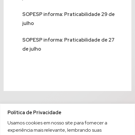
SOPESP informa: Praticabilidade 29 de
julho
SOPESP informa: Praticabilidade de 27
de julho
Política de Privacidade
Usamos cookies em nosso site para fornecer a
experiência mais relevante, lembrando suas